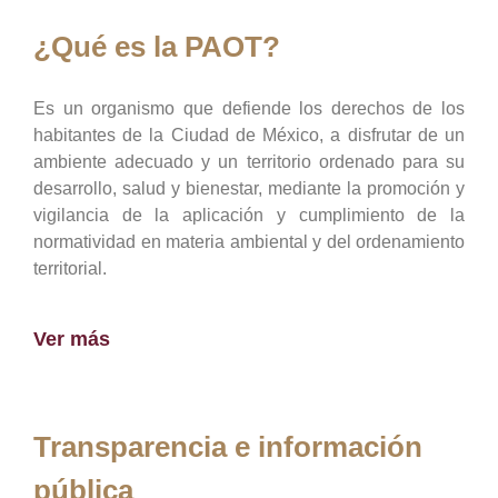
¿Qué es la PAOT?
Es un organismo que defiende los derechos de los
habitantes de la Ciudad de México, a disfrutar de un
ambiente adecuado y un territorio ordenado para su
desarrollo, salud y bienestar, mediante la promoción y
vigilancia de la aplicación y cumplimiento de la
normatividad en materia ambiental y del ordenamiento
territorial.
Ver más
Transparencia e información
pública