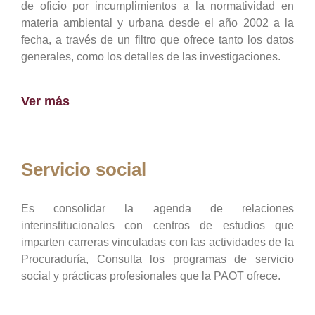
de oficio por incumplimientos a la normatividad en
materia ambiental y urbana desde el año 2002 a la
fecha, a través de un filtro que ofrece tanto los datos
generales, como los detalles de las investigaciones.
Ver más
Servicio social
Es consolidar la agenda de relaciones
interinstitucionales con centros de estudios que
imparten carreras vinculadas con las actividades de la
Procuraduría, Consulta los programas de servicio
social y prácticas profesionales que la PAOT ofrece.