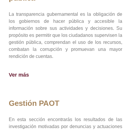
La transparencia gubernamental es la obligación de
los gobiernos de hacer pública y accesible la
información sobre sus actividades y decisiones. Su
propósito es permitir que los ciudadanos supervisen la
gestión pública, comprendan el uso de los recursos,
combatan la corrupción y promuevan una mayor
rendición de cuentas.
Ver más
Gestión PAOT
En esta sección encontrarás los resultados de las
investigación motivadas por denuncias y actuaciones