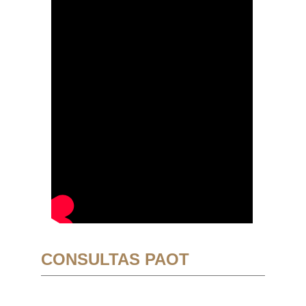
CONSULTAS PAOT