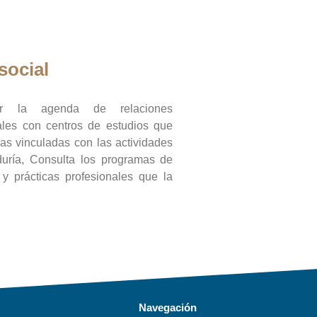
social
ar la agenda de relaciones
onales con centros de estudios que
ras vinculadas con las actividades
duría, Consulta los programas de
l y prácticas profesionales que la
Navegación