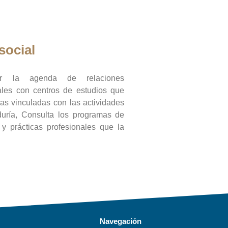
social
ar la agenda de relaciones
onales con centros de estudios que
ras vinculadas con las actividades
duría, Consulta los programas de
l y prácticas profesionales que la
Navegación