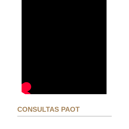
CONSULTAS PAOT