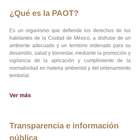
¿Qué es la PAOT?
Es un organismo que defiende los derechos de los
habitantes de la Ciudad de México, a disfrutar de un
ambiente adecuado y un territorio ordenado para su
desarrollo, salud y bienestar, mediante la promoción y
vigilancia de la aplicación y cumplimiento de la
normatividad en materia ambiental y del ordenamiento
territorial.
Ver más
Transparencia e información
pública