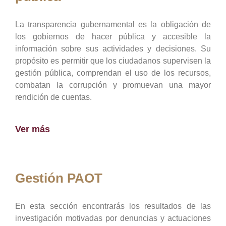
La transparencia gubernamental es la obligación de
los gobiernos de hacer pública y accesible la
información sobre sus actividades y decisiones. Su
propósito es permitir que los ciudadanos supervisen la
gestión pública, comprendan el uso de los recursos,
combatan la corrupción y promuevan una mayor
rendición de cuentas.
Ver más
Gestión PAOT
En esta sección encontrarás los resultados de las
investigación motivadas por denuncias y actuaciones