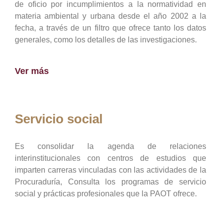
de oficio por incumplimientos a la normatividad en
materia ambiental y urbana desde el año 2002 a la
fecha, a través de un filtro que ofrece tanto los datos
generales, como los detalles de las investigaciones.
Ver más
Servicio social
Es consolidar la agenda de relaciones
interinstitucionales con centros de estudios que
imparten carreras vinculadas con las actividades de la
Procuraduría, Consulta los programas de servicio
social y prácticas profesionales que la PAOT ofrece.