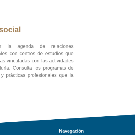
social
ar la agenda de relaciones
onales con centros de estudios que
ras vinculadas con las actividades
duría, Consulta los programas de
l y prácticas profesionales que la
Navegación