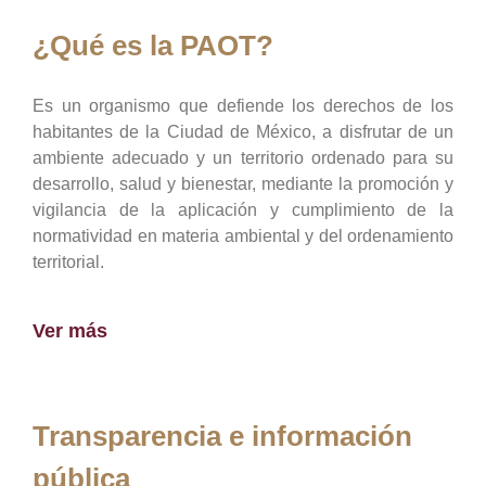
¿Qué es la PAOT?
Es un organismo que defiende los derechos de los
habitantes de la Ciudad de México, a disfrutar de un
ambiente adecuado y un territorio ordenado para su
desarrollo, salud y bienestar, mediante la promoción y
vigilancia de la aplicación y cumplimiento de la
normatividad en materia ambiental y del ordenamiento
territorial.
Ver más
Transparencia e información
pública