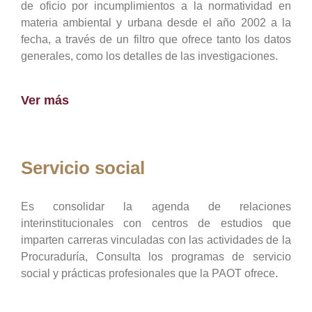
de oficio por incumplimientos a la normatividad en
materia ambiental y urbana desde el año 2002 a la
fecha, a través de un filtro que ofrece tanto los datos
generales, como los detalles de las investigaciones.
Ver más
Servicio social
Es consolidar la agenda de relaciones
interinstitucionales con centros de estudios que
imparten carreras vinculadas con las actividades de la
Procuraduría, Consulta los programas de servicio
social y prácticas profesionales que la PAOT ofrece.