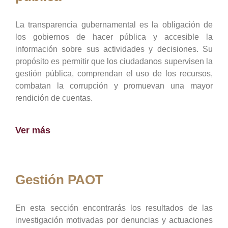
La transparencia gubernamental es la obligación de
los gobiernos de hacer pública y accesible la
información sobre sus actividades y decisiones. Su
propósito es permitir que los ciudadanos supervisen la
gestión pública, comprendan el uso de los recursos,
combatan la corrupción y promuevan una mayor
rendición de cuentas.
Ver más
Gestión PAOT
En esta sección encontrarás los resultados de las
investigación motivadas por denuncias y actuaciones