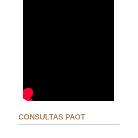
CONSULTAS PAOT