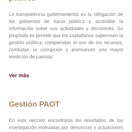
La transparencia gubernamental es la obligación de
los gobiernos de hacer pública y accesible la
información sobre sus actividades y decisiones. Su
propósito es permitir que los ciudadanos supervisen la
gestión pública, comprendan el uso de los recursos,
combatan la corrupción y promuevan una mayor
rendición de cuentas.
Ver más
Gestión PAOT
En esta sección encontrarás los resultados de las
investigación motivadas por denuncias y actuaciones