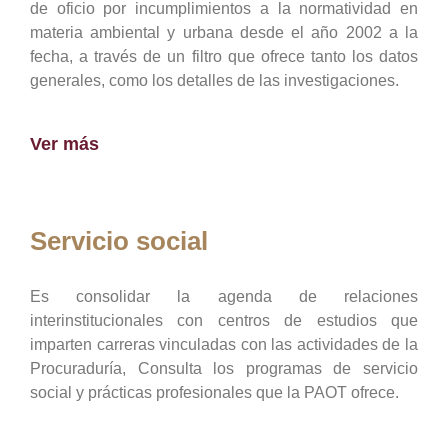
de oficio por incumplimientos a la normatividad en
materia ambiental y urbana desde el año 2002 a la
fecha, a través de un filtro que ofrece tanto los datos
generales, como los detalles de las investigaciones.
Ver más
Servicio social
Es consolidar la agenda de relaciones
interinstitucionales con centros de estudios que
imparten carreras vinculadas con las actividades de la
Procuraduría, Consulta los programas de servicio
social y prácticas profesionales que la PAOT ofrece.