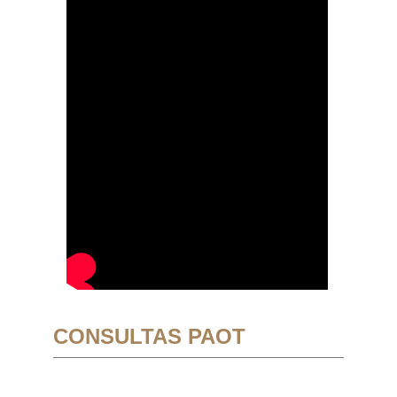
CONSULTAS PAOT