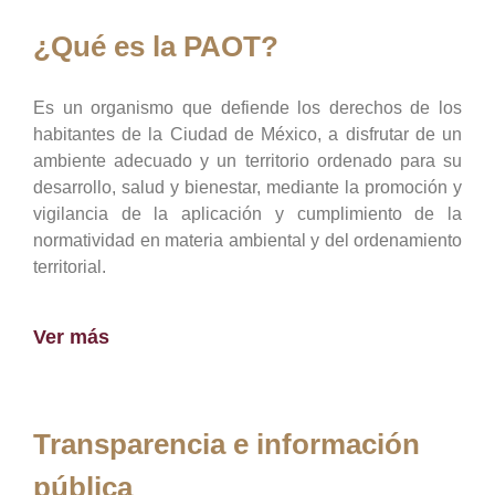
¿Qué es la PAOT?
Es un organismo que defiende los derechos de los
habitantes de la Ciudad de México, a disfrutar de un
ambiente adecuado y un territorio ordenado para su
desarrollo, salud y bienestar, mediante la promoción y
vigilancia de la aplicación y cumplimiento de la
normatividad en materia ambiental y del ordenamiento
territorial.
Ver más
Transparencia e información
pública