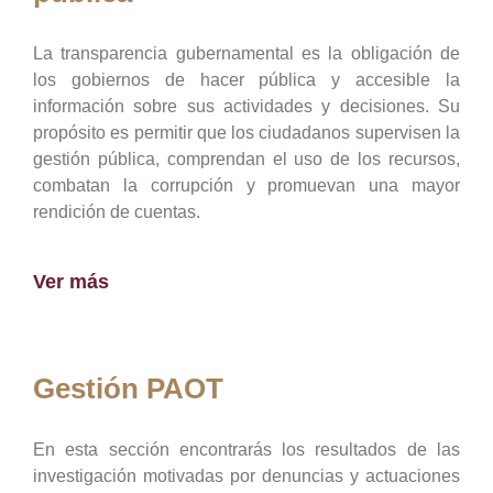
La transparencia gubernamental es la obligación de
los gobiernos de hacer pública y accesible la
información sobre sus actividades y decisiones. Su
propósito es permitir que los ciudadanos supervisen la
gestión pública, comprendan el uso de los recursos,
combatan la corrupción y promuevan una mayor
rendición de cuentas.
Ver más
Gestión PAOT
En esta sección encontrarás los resultados de las
investigación motivadas por denuncias y actuaciones