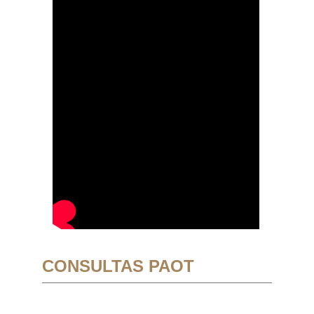
CONSULTAS PAOT