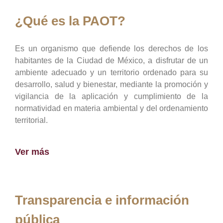
¿Qué es la PAOT?
Es un organismo que defiende los derechos de los
habitantes de la Ciudad de México, a disfrutar de un
ambiente adecuado y un territorio ordenado para su
desarrollo, salud y bienestar, mediante la promoción y
vigilancia de la aplicación y cumplimiento de la
normatividad en materia ambiental y del ordenamiento
territorial.
Ver más
Transparencia e información
pública