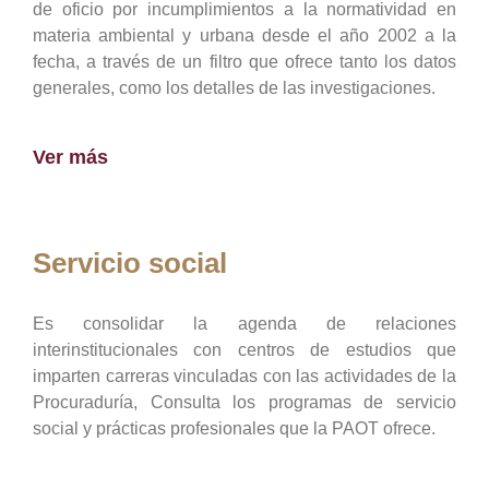
de oficio por incumplimientos a la normatividad en
materia ambiental y urbana desde el año 2002 a la
fecha, a través de un filtro que ofrece tanto los datos
generales, como los detalles de las investigaciones.
Ver más
Servicio social
Es consolidar la agenda de relaciones
interinstitucionales con centros de estudios que
imparten carreras vinculadas con las actividades de la
Procuraduría, Consulta los programas de servicio
social y prácticas profesionales que la PAOT ofrece.