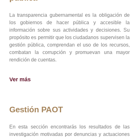
La transparencia gubernamental es la obligación de
los gobiernos de hacer pública y accesible la
información sobre sus actividades y decisiones. Su
propósito es permitir que los ciudadanos supervisen la
gestión pública, comprendan el uso de los recursos,
combatan la corrupción y promuevan una mayor
rendición de cuentas.
Ver más
Gestión PAOT
En esta sección encontrarás los resultados de las
investigación motivadas por denuncias y actuaciones