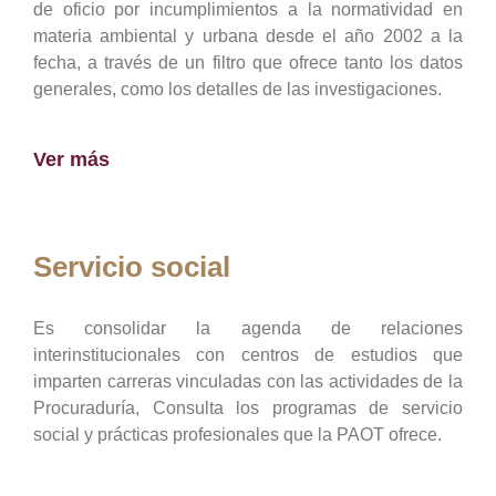
de oficio por incumplimientos a la normatividad en
materia ambiental y urbana desde el año 2002 a la
fecha, a través de un filtro que ofrece tanto los datos
generales, como los detalles de las investigaciones.
Ver más
Servicio social
Es consolidar la agenda de relaciones
interinstitucionales con centros de estudios que
imparten carreras vinculadas con las actividades de la
Procuraduría, Consulta los programas de servicio
social y prácticas profesionales que la PAOT ofrece.