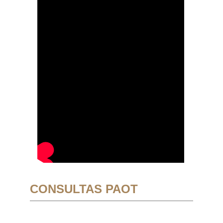
CONSULTAS PAOT