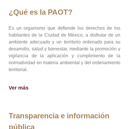
¿Qué es la PAOT?
Es un organismo que defiende los derechos de los
habitantes de la Ciudad de México, a disfrutar de un
ambiente adecuado y un territorio ordenado para su
desarrollo, salud y bienestar, mediante la promoción y
vigilancia de la aplicación y cumplimiento de la
normatividad en materia ambiental y del ordenamiento
territorial.
Ver más
Transparencia e información
pública