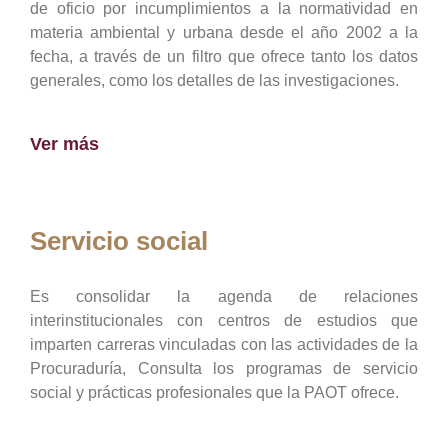
de oficio por incumplimientos a la normatividad en
materia ambiental y urbana desde el año 2002 a la
fecha, a través de un filtro que ofrece tanto los datos
generales, como los detalles de las investigaciones.
Ver más
Servicio social
Es consolidar la agenda de relaciones
interinstitucionales con centros de estudios que
imparten carreras vinculadas con las actividades de la
Procuraduría, Consulta los programas de servicio
social y prácticas profesionales que la PAOT ofrece.