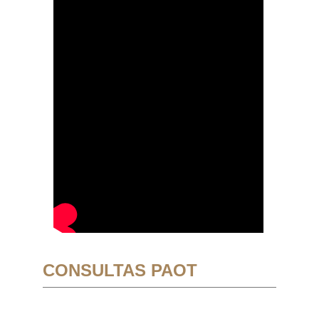
CONSULTAS PAOT