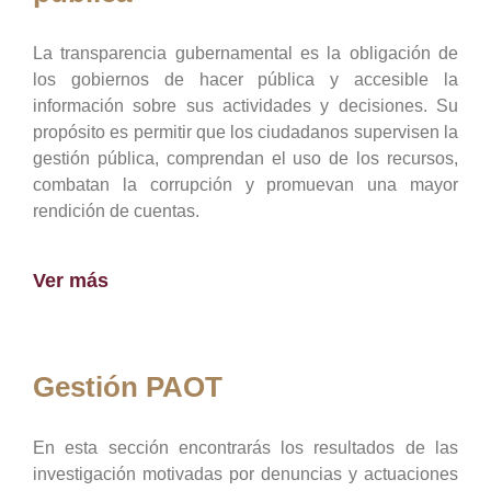
La transparencia gubernamental es la obligación de
los gobiernos de hacer pública y accesible la
información sobre sus actividades y decisiones. Su
propósito es permitir que los ciudadanos supervisen la
gestión pública, comprendan el uso de los recursos,
combatan la corrupción y promuevan una mayor
rendición de cuentas.
Ver más
Gestión PAOT
En esta sección encontrarás los resultados de las
investigación motivadas por denuncias y actuaciones