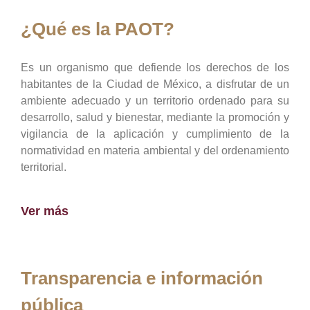
¿Qué es la PAOT?
Es un organismo que defiende los derechos de los
habitantes de la Ciudad de México, a disfrutar de un
ambiente adecuado y un territorio ordenado para su
desarrollo, salud y bienestar, mediante la promoción y
vigilancia de la aplicación y cumplimiento de la
normatividad en materia ambiental y del ordenamiento
territorial.
Ver más
Transparencia e información
pública