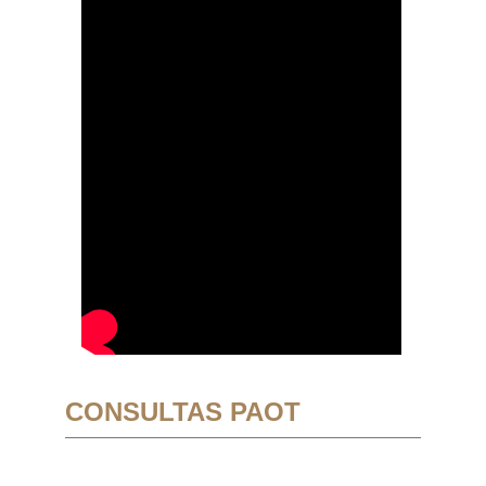
CONSULTAS PAOT