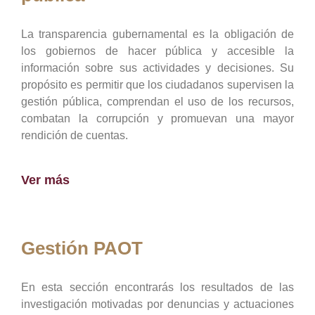
La transparencia gubernamental es la obligación de
los gobiernos de hacer pública y accesible la
información sobre sus actividades y decisiones. Su
propósito es permitir que los ciudadanos supervisen la
gestión pública, comprendan el uso de los recursos,
combatan la corrupción y promuevan una mayor
rendición de cuentas.
Ver más
Gestión PAOT
En esta sección encontrarás los resultados de las
investigación motivadas por denuncias y actuaciones