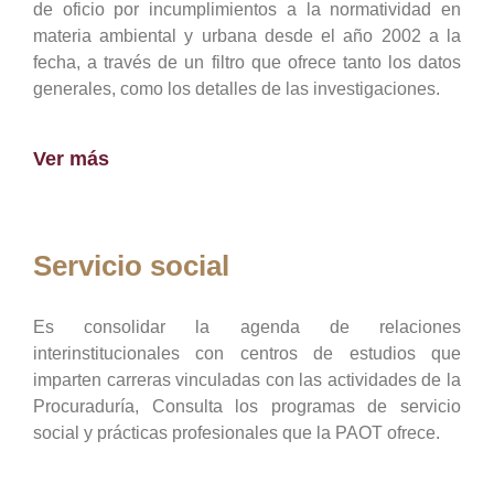
de oficio por incumplimientos a la normatividad en
materia ambiental y urbana desde el año 2002 a la
fecha, a través de un filtro que ofrece tanto los datos
generales, como los detalles de las investigaciones.
Ver más
Servicio social
Es consolidar la agenda de relaciones
interinstitucionales con centros de estudios que
imparten carreras vinculadas con las actividades de la
Procuraduría, Consulta los programas de servicio
social y prácticas profesionales que la PAOT ofrece.