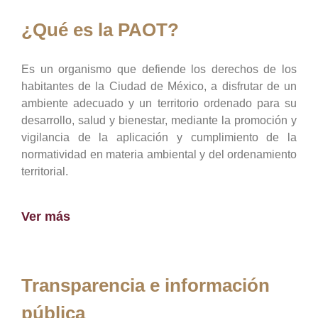
¿Qué es la PAOT?
Es un organismo que defiende los derechos de los
habitantes de la Ciudad de México, a disfrutar de un
ambiente adecuado y un territorio ordenado para su
desarrollo, salud y bienestar, mediante la promoción y
vigilancia de la aplicación y cumplimiento de la
normatividad en materia ambiental y del ordenamiento
territorial.
Ver más
Transparencia e información
pública