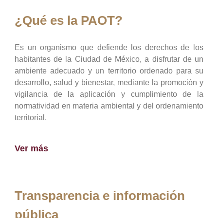
¿Qué es la PAOT?
Es un organismo que defiende los derechos de los
habitantes de la Ciudad de México, a disfrutar de un
ambiente adecuado y un territorio ordenado para su
desarrollo, salud y bienestar, mediante la promoción y
vigilancia de la aplicación y cumplimiento de la
normatividad en materia ambiental y del ordenamiento
territorial.
Ver más
Transparencia e información
pública