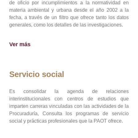
de oficio por incumplimientos a la normatividad en
materia ambiental y urbana desde el año 2002 a la
fecha, a través de un filtro que ofrece tanto los datos
generales, como los detalles de las investigaciones.
Ver más
Servicio social
Es consolidar la agenda de relaciones
interinstitucionales con centros de estudios que
imparten carreras vinculadas con las actividades de la
Procuraduría, Consulta los programas de servicio
social y prácticas profesionales que la PAOT ofrece.