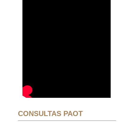
CONSULTAS PAOT