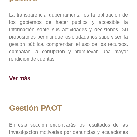
La transparencia gubernamental es la obligación de
los gobiernos de hacer pública y accesible la
información sobre sus actividades y decisiones. Su
propósito es permitir que los ciudadanos supervisen la
gestión pública, comprendan el uso de los recursos,
combatan la corrupción y promuevan una mayor
rendición de cuentas.
Ver más
Gestión PAOT
En esta sección encontrarás los resultados de las
investigación motivadas por denuncias y actuaciones