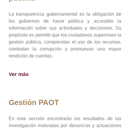
La transparencia gubernamental es la obligación de
los gobiernos de hacer pública y accesible la
información sobre sus actividades y decisiones. Su
propósito es permitir que los ciudadanos supervisen la
gestión pública, comprendan el uso de los recursos,
combatan la corrupción y promuevan una mayor
rendición de cuentas.
Ver más
Gestión PAOT
En esta sección encontrarás los resultados de las
investigación motivadas por denuncias y actuaciones