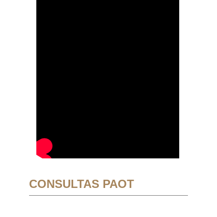
CONSULTAS PAOT