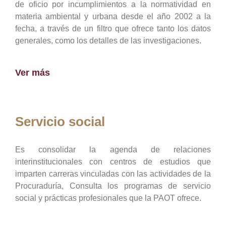
de oficio por incumplimientos a la normatividad en
materia ambiental y urbana desde el año 2002 a la
fecha, a través de un filtro que ofrece tanto los datos
generales, como los detalles de las investigaciones.
Ver más
Servicio social
Es consolidar la agenda de relaciones
interinstitucionales con centros de estudios que
imparten carreras vinculadas con las actividades de la
Procuraduría, Consulta los programas de servicio
social y prácticas profesionales que la PAOT ofrece.