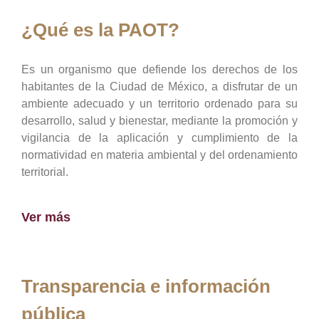
¿Qué es la PAOT?
Es un organismo que defiende los derechos de los
habitantes de la Ciudad de México, a disfrutar de un
ambiente adecuado y un territorio ordenado para su
desarrollo, salud y bienestar, mediante la promoción y
vigilancia de la aplicación y cumplimiento de la
normatividad en materia ambiental y del ordenamiento
territorial.
Ver más
Transparencia e información
pública