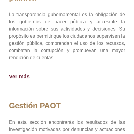
La transparencia gubernamental es la obligación de
los gobiernos de hacer pública y accesible la
información sobre sus actividades y decisiones. Su
propósito es permitir que los ciudadanos supervisen la
gestión pública, comprendan el uso de los recursos,
combatan la corrupción y promuevan una mayor
rendición de cuentas.
Ver más
Gestión PAOT
En esta sección encontrarás los resultados de las
investigación motivadas por denuncias y actuaciones