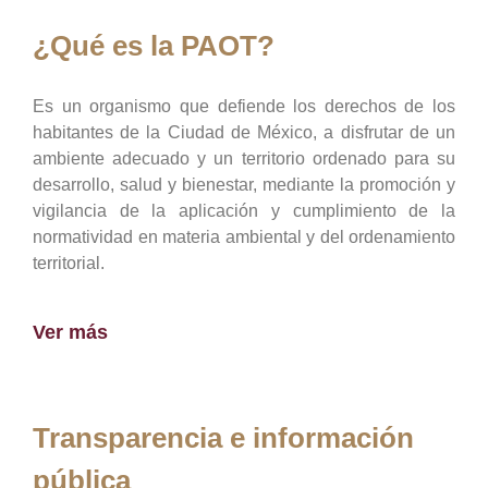
¿Qué es la PAOT?
Es un organismo que defiende los derechos de los
habitantes de la Ciudad de México, a disfrutar de un
ambiente adecuado y un territorio ordenado para su
desarrollo, salud y bienestar, mediante la promoción y
vigilancia de la aplicación y cumplimiento de la
normatividad en materia ambiental y del ordenamiento
territorial.
Ver más
Transparencia e información
pública