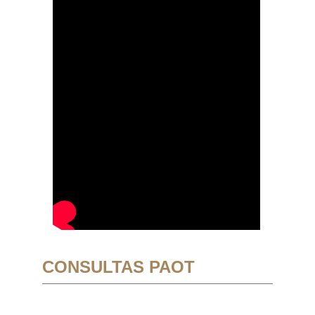
CONSULTAS PAOT