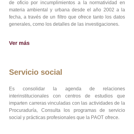
de oficio por incumplimientos a la normatividad en
materia ambiental y urbana desde el año 2002 a la
fecha, a través de un filtro que ofrece tanto los datos
generales, como los detalles de las investigaciones.
Ver más
Servicio social
Es consolidar la agenda de relaciones
interinstitucionales con centros de estudios que
imparten carreras vinculadas con las actividades de la
Procuraduría, Consulta los programas de servicio
social y prácticas profesionales que la PAOT ofrece.