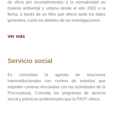
de oficio por incumplimientos a la normatividad en
materia ambiental y urbana desde el año 2002 a la
fecha, a través de un filtro que ofrece tanto los datos
generales, como los detalles de las investigaciones.
Ver más
Servicio social
Es consolidar la agenda de relaciones
interinstitucionales con centros de estudios que
imparten carreras vinculadas con las actividades de la
Procuraduría, Consulta los programas de servicio
social y prácticas profesionales que la PAOT ofrece.