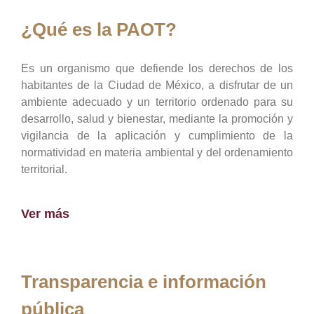
¿Qué es la PAOT?
Es un organismo que defiende los derechos de los
habitantes de la Ciudad de México, a disfrutar de un
ambiente adecuado y un territorio ordenado para su
desarrollo, salud y bienestar, mediante la promoción y
vigilancia de la aplicación y cumplimiento de la
normatividad en materia ambiental y del ordenamiento
territorial.
Ver más
Transparencia e información
pública