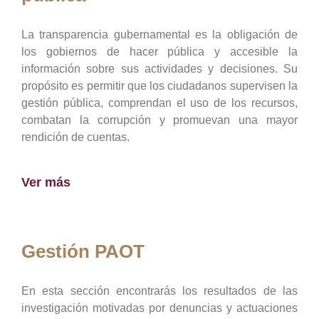
La transparencia gubernamental es la obligación de
los gobiernos de hacer pública y accesible la
información sobre sus actividades y decisiones. Su
propósito es permitir que los ciudadanos supervisen la
gestión pública, comprendan el uso de los recursos,
combatan la corrupción y promuevan una mayor
rendición de cuentas.
Ver más
Gestión PAOT
En esta sección encontrarás los resultados de las
investigación motivadas por denuncias y actuaciones