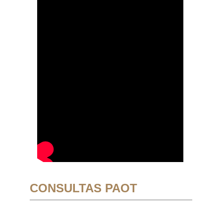
CONSULTAS PAOT