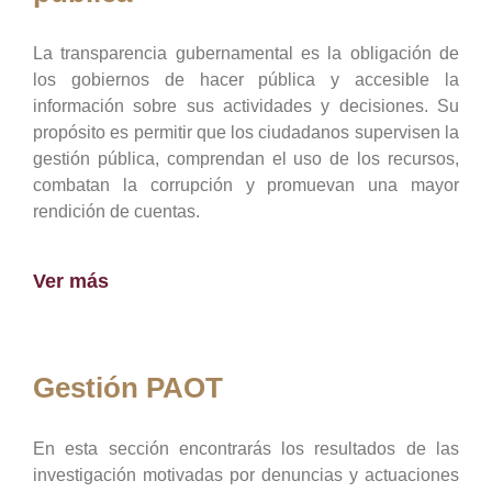
La transparencia gubernamental es la obligación de
los gobiernos de hacer pública y accesible la
información sobre sus actividades y decisiones. Su
propósito es permitir que los ciudadanos supervisen la
gestión pública, comprendan el uso de los recursos,
combatan la corrupción y promuevan una mayor
rendición de cuentas.
Ver más
Gestión PAOT
En esta sección encontrarás los resultados de las
investigación motivadas por denuncias y actuaciones