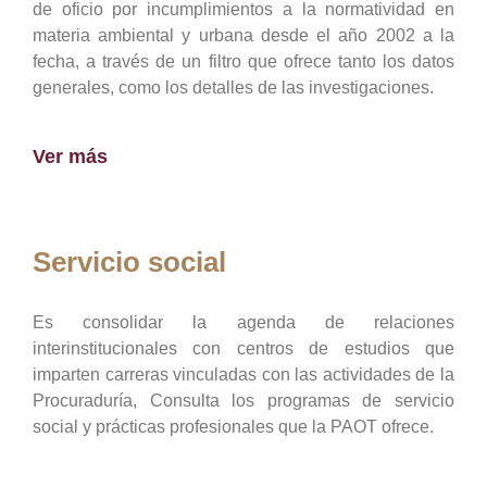
de oficio por incumplimientos a la normatividad en
materia ambiental y urbana desde el año 2002 a la
fecha, a través de un filtro que ofrece tanto los datos
generales, como los detalles de las investigaciones.
Ver más
Servicio social
Es consolidar la agenda de relaciones
interinstitucionales con centros de estudios que
imparten carreras vinculadas con las actividades de la
Procuraduría, Consulta los programas de servicio
social y prácticas profesionales que la PAOT ofrece.