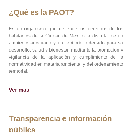
¿Qué es la PAOT?
Es un organismo que defiende los derechos de los
habitantes de la Ciudad de México, a disfrutar de un
ambiente adecuado y un territorio ordenado para su
desarrollo, salud y bienestar, mediante la promoción y
vigilancia de la aplicación y cumplimiento de la
normatividad en materia ambiental y del ordenamiento
territorial.
Ver más
Transparencia e información
pública