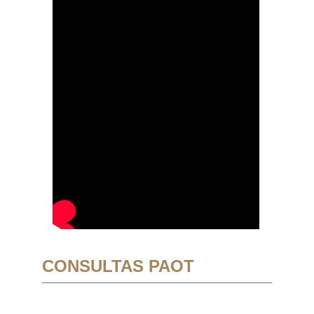
CONSULTAS PAOT