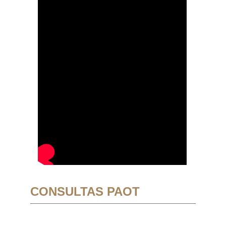
CONSULTAS PAOT