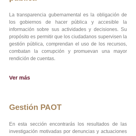
La transparencia gubernamental es la obligación de
los gobiernos de hacer pública y accesible la
información sobre sus actividades y decisiones. Su
propósito es permitir que los ciudadanos supervisen la
gestión pública, comprendan el uso de los recursos,
combatan la corrupción y promuevan una mayor
rendición de cuentas.
Ver más
Gestión PAOT
En esta sección encontrarás los resultados de las
investigación motivadas por denuncias y actuaciones