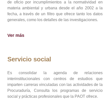
de oficio por incumplimientos a la normatividad en
materia ambiental y urbana desde el año 2002 a la
fecha, a través de un filtro que ofrece tanto los datos
generales, como los detalles de las investigaciones.
Ver más
Servicio social
Es consolidar la agenda de relaciones
interinstitucionales con centros de estudios que
imparten carreras vinculadas con las actividades de la
Procuraduría, Consulta los programas de servicio
social y prácticas profesionales que la PAOT ofrece.