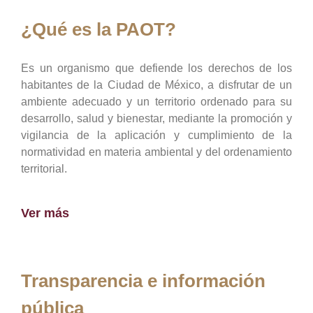
¿Qué es la PAOT?
Es un organismo que defiende los derechos de los
habitantes de la Ciudad de México, a disfrutar de un
ambiente adecuado y un territorio ordenado para su
desarrollo, salud y bienestar, mediante la promoción y
vigilancia de la aplicación y cumplimiento de la
normatividad en materia ambiental y del ordenamiento
territorial.
Ver más
Transparencia e información
pública