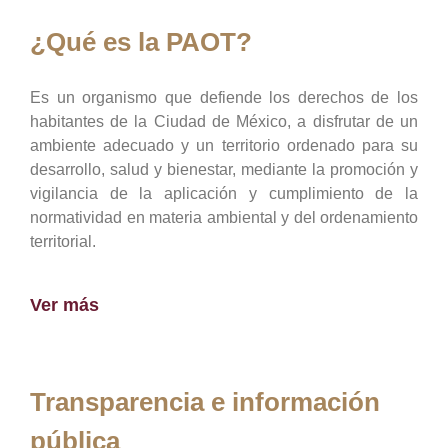
¿Qué es la PAOT?
Es un organismo que defiende los derechos de los
habitantes de la Ciudad de México, a disfrutar de un
ambiente adecuado y un territorio ordenado para su
desarrollo, salud y bienestar, mediante la promoción y
vigilancia de la aplicación y cumplimiento de la
normatividad en materia ambiental y del ordenamiento
territorial.
Ver más
Transparencia e información
pública