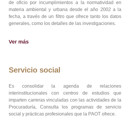
de oficio por incumplimientos a la normatividad en
materia ambiental y urbana desde el año 2002 a la
fecha, a través de un filtro que ofrece tanto los datos
generales, como los detalles de las investigaciones.
Ver más
Servicio social
Es consolidar la agenda de relaciones
interinstitucionales con centros de estudios que
imparten carreras vinculadas con las actividades de la
Procuraduría, Consulta los programas de servicio
social y prácticas profesionales que la PAOT ofrece.