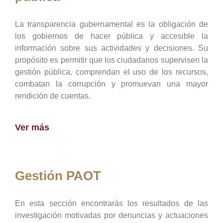
La transparencia gubernamental es la obligación de
los gobiernos de hacer pública y accesible la
información sobre sus actividades y decisiones. Su
propósito es permitir que los ciudadanos supervisen la
gestión pública, comprendan el uso de los recursos,
combatan la corrupción y promuevan una mayor
rendición de cuentas.
Ver más
Gestión PAOT
En esta sección encontrarás los resultados de las
investigación motivadas por denuncias y actuaciones