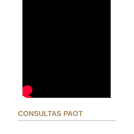
CONSULTAS PAOT