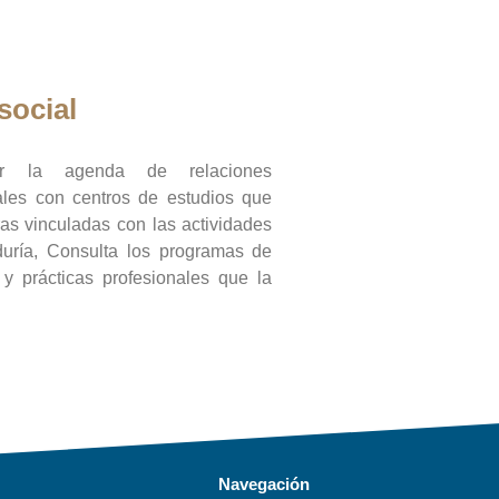
social
ar la agenda de relaciones
onales con centros de estudios que
ras vinculadas con las actividades
duría, Consulta los programas de
l y prácticas profesionales que la
Navegación