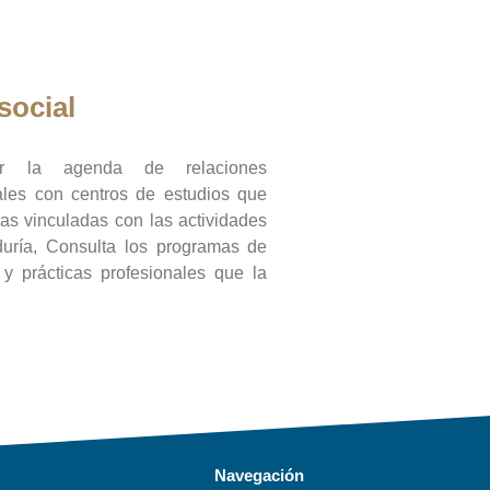
social
ar la agenda de relaciones
onales con centros de estudios que
ras vinculadas con las actividades
duría, Consulta los programas de
l y prácticas profesionales que la
Navegación