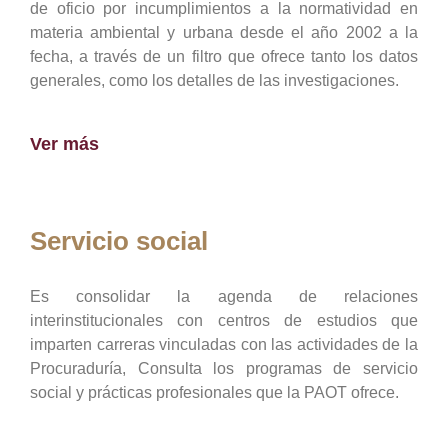
de oficio por incumplimientos a la normatividad en
materia ambiental y urbana desde el año 2002 a la
fecha, a través de un filtro que ofrece tanto los datos
generales, como los detalles de las investigaciones.
Ver más
Servicio social
Es consolidar la agenda de relaciones
interinstitucionales con centros de estudios que
imparten carreras vinculadas con las actividades de la
Procuraduría, Consulta los programas de servicio
social y prácticas profesionales que la PAOT ofrece.