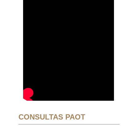
CONSULTAS PAOT