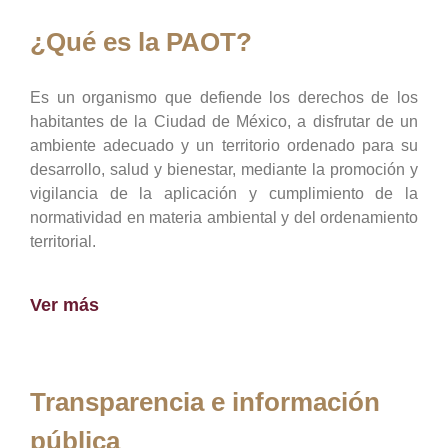
¿Qué es la PAOT?
Es un organismo que defiende los derechos de los
habitantes de la Ciudad de México, a disfrutar de un
ambiente adecuado y un territorio ordenado para su
desarrollo, salud y bienestar, mediante la promoción y
vigilancia de la aplicación y cumplimiento de la
normatividad en materia ambiental y del ordenamiento
territorial.
Ver más
Transparencia e información
pública