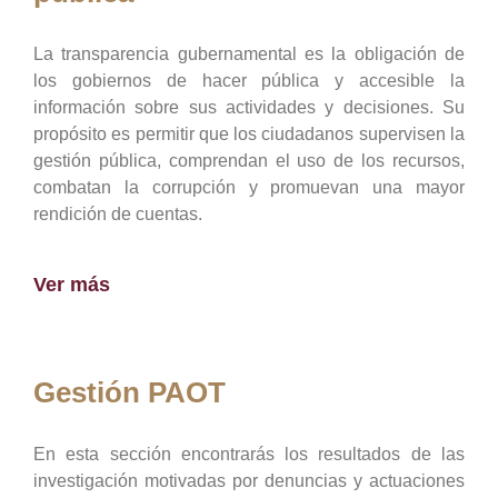
La transparencia gubernamental es la obligación de
los gobiernos de hacer pública y accesible la
información sobre sus actividades y decisiones. Su
propósito es permitir que los ciudadanos supervisen la
gestión pública, comprendan el uso de los recursos,
combatan la corrupción y promuevan una mayor
rendición de cuentas.
Ver más
Gestión PAOT
En esta sección encontrarás los resultados de las
investigación motivadas por denuncias y actuaciones