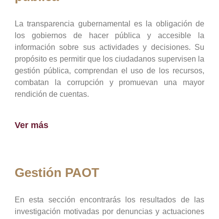
La transparencia gubernamental es la obligación de
los gobiernos de hacer pública y accesible la
información sobre sus actividades y decisiones. Su
propósito es permitir que los ciudadanos supervisen la
gestión pública, comprendan el uso de los recursos,
combatan la corrupción y promuevan una mayor
rendición de cuentas.
Ver más
Gestión PAOT
En esta sección encontrarás los resultados de las
investigación motivadas por denuncias y actuaciones