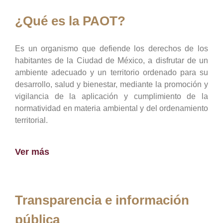
¿Qué es la PAOT?
Es un organismo que defiende los derechos de los
habitantes de la Ciudad de México, a disfrutar de un
ambiente adecuado y un territorio ordenado para su
desarrollo, salud y bienestar, mediante la promoción y
vigilancia de la aplicación y cumplimiento de la
normatividad en materia ambiental y del ordenamiento
territorial.
Ver más
Transparencia e información
pública