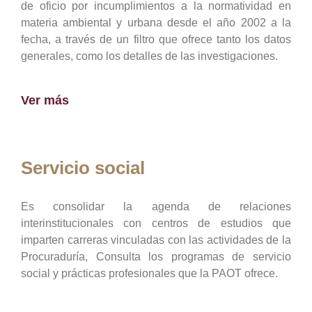
de oficio por incumplimientos a la normatividad en
materia ambiental y urbana desde el año 2002 a la
fecha, a través de un filtro que ofrece tanto los datos
generales, como los detalles de las investigaciones.
Ver más
Servicio social
Es consolidar la agenda de relaciones
interinstitucionales con centros de estudios que
imparten carreras vinculadas con las actividades de la
Procuraduría, Consulta los programas de servicio
social y prácticas profesionales que la PAOT ofrece.