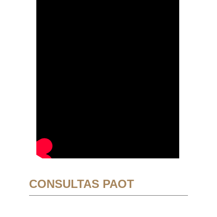
CONSULTAS PAOT