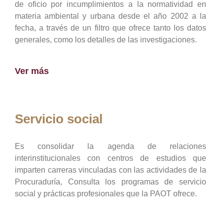
de oficio por incumplimientos a la normatividad en
materia ambiental y urbana desde el año 2002 a la
fecha, a través de un filtro que ofrece tanto los datos
generales, como los detalles de las investigaciones.
Ver más
Servicio social
Es consolidar la agenda de relaciones
interinstitucionales con centros de estudios que
imparten carreras vinculadas con las actividades de la
Procuraduría, Consulta los programas de servicio
social y prácticas profesionales que la PAOT ofrece.