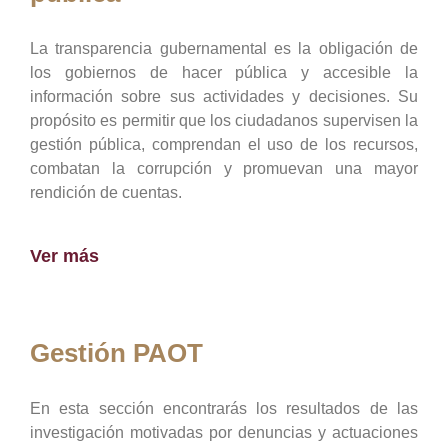
La transparencia gubernamental es la obligación de
los gobiernos de hacer pública y accesible la
información sobre sus actividades y decisiones. Su
propósito es permitir que los ciudadanos supervisen la
gestión pública, comprendan el uso de los recursos,
combatan la corrupción y promuevan una mayor
rendición de cuentas.
Ver más
Gestión PAOT
En esta sección encontrarás los resultados de las
investigación motivadas por denuncias y actuaciones