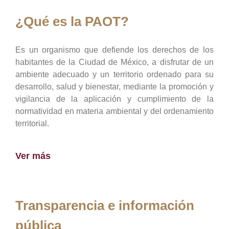
¿Qué es la PAOT?
Es un organismo que defiende los derechos de los
habitantes de la Ciudad de México, a disfrutar de un
ambiente adecuado y un territorio ordenado para su
desarrollo, salud y bienestar, mediante la promoción y
vigilancia de la aplicación y cumplimiento de la
normatividad en materia ambiental y del ordenamiento
territorial.
Ver más
Transparencia e información
pública