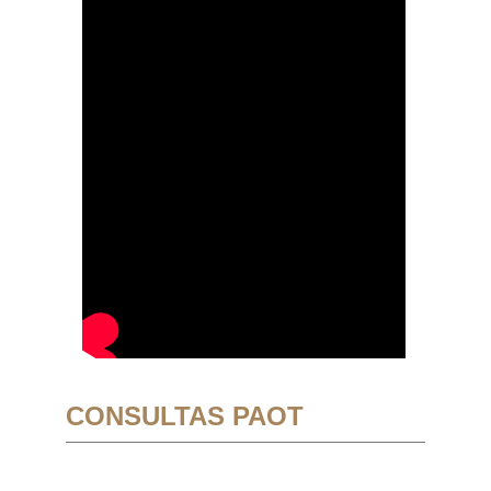
CONSULTAS PAOT