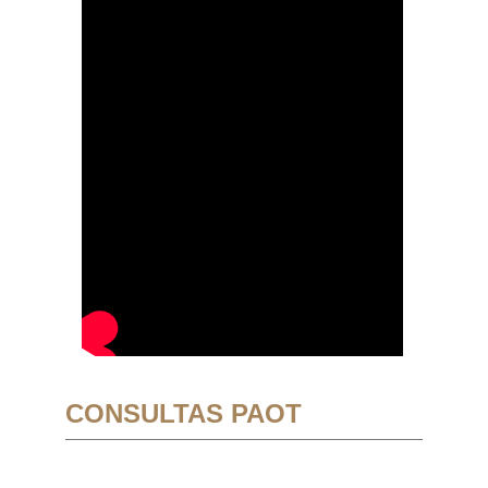
CONSULTAS PAOT