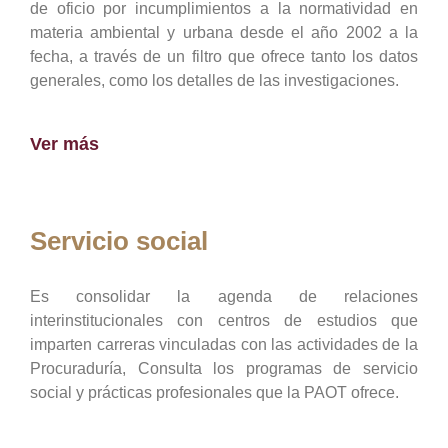
de oficio por incumplimientos a la normatividad en
materia ambiental y urbana desde el año 2002 a la
fecha, a través de un filtro que ofrece tanto los datos
generales, como los detalles de las investigaciones.
Ver más
Servicio social
Es consolidar la agenda de relaciones
interinstitucionales con centros de estudios que
imparten carreras vinculadas con las actividades de la
Procuraduría, Consulta los programas de servicio
social y prácticas profesionales que la PAOT ofrece.