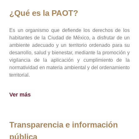
¿Qué es la PAOT?
Es un organismo que defiende los derechos de los
habitantes de la Ciudad de México, a disfrutar de un
ambiente adecuado y un territorio ordenado para su
desarrollo, salud y bienestar, mediante la promoción y
vigilancia de la aplicación y cumplimiento de la
normatividad en materia ambiental y del ordenamiento
territorial.
Ver más
Transparencia e información
pública