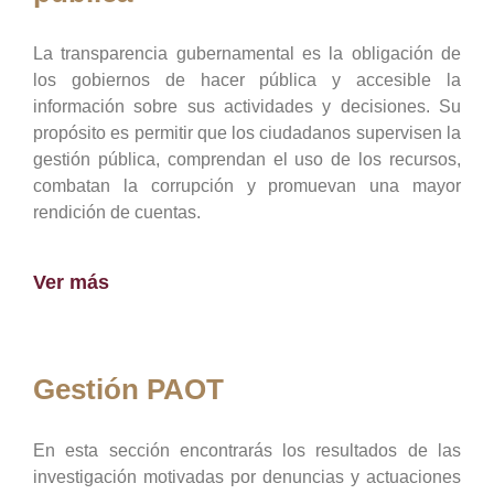
La transparencia gubernamental es la obligación de
los gobiernos de hacer pública y accesible la
información sobre sus actividades y decisiones. Su
propósito es permitir que los ciudadanos supervisen la
gestión pública, comprendan el uso de los recursos,
combatan la corrupción y promuevan una mayor
rendición de cuentas.
Ver más
Gestión PAOT
En esta sección encontrarás los resultados de las
investigación motivadas por denuncias y actuaciones