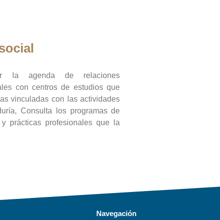
social
ar la agenda de relaciones
onales con centros de estudios que
ras vinculadas con las actividades
duría, Consulta los programas de
l y prácticas profesionales que la
Navegación