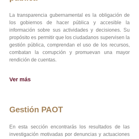
La transparencia gubernamental es la obligación de
los gobiernos de hacer pública y accesible la
información sobre sus actividades y decisiones. Su
propósito es permitir que los ciudadanos supervisen la
gestión pública, comprendan el uso de los recursos,
combatan la corrupción y promuevan una mayor
rendición de cuentas.
Ver más
Gestión PAOT
En esta sección encontrarás los resultados de las
investigación motivadas por denuncias y actuaciones