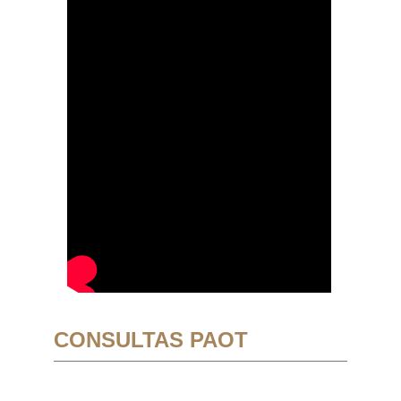
CONSULTAS PAOT