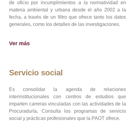
de oficio por incumplimientos a la normatividad en
materia ambiental y urbana desde el año 2002 a la
fecha, a través de un filtro que ofrece tanto los datos
generales, como los detalles de las investigaciones.
Ver más
Servicio social
Es consolidar la agenda de relaciones
interinstitucionales con centros de estudios que
imparten carreras vinculadas con las actividades de la
Procuraduría, Consulta los programas de servicio
social y prácticas profesionales que la PAOT ofrece.