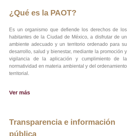
¿Qué es la PAOT?
Es un organismo que defiende los derechos de los
habitantes de la Ciudad de México, a disfrutar de un
ambiente adecuado y un territorio ordenado para su
desarrollo, salud y bienestar, mediante la promoción y
vigilancia de la aplicación y cumplimiento de la
normatividad en materia ambiental y del ordenamiento
territorial.
Ver más
Transparencia e información
pública