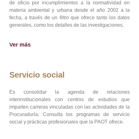
de oficio por incumplimientos a la normatividad en
materia ambiental y urbana desde el año 2002 a la
fecha, a través de un filtro que ofrece tanto los datos
generales, como los detalles de las investigaciones.
Ver más
Servicio social
Es consolidar la agenda de relaciones
interinstitucionales con centros de estudios que
imparten carreras vinculadas con las actividades de la
Procuraduría, Consulta los programas de servicio
social y prácticas profesionales que la PAOT ofrece.