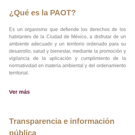
¿Qué es la PAOT?
Es un organismo que defiende los derechos de los
habitantes de la Ciudad de México, a disfrutar de un
ambiente adecuado y un territorio ordenado para su
desarrollo, salud y bienestar, mediante la promoción y
vigilancia de la aplicación y cumplimiento de la
normatividad en materia ambiental y del ordenamiento
territorial.
Ver más
Transparencia e información
pública