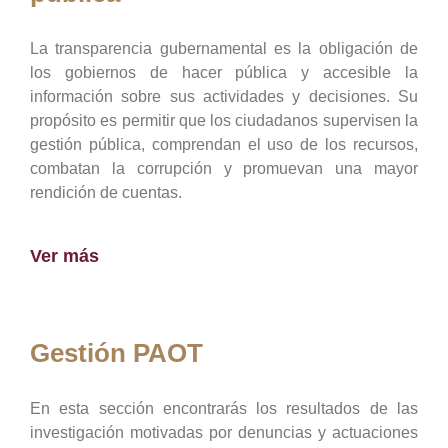
La transparencia gubernamental es la obligación de
los gobiernos de hacer pública y accesible la
información sobre sus actividades y decisiones. Su
propósito es permitir que los ciudadanos supervisen la
gestión pública, comprendan el uso de los recursos,
combatan la corrupción y promuevan una mayor
rendición de cuentas.
Ver más
Gestión PAOT
En esta sección encontrarás los resultados de las
investigación motivadas por denuncias y actuaciones