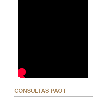
CONSULTAS PAOT