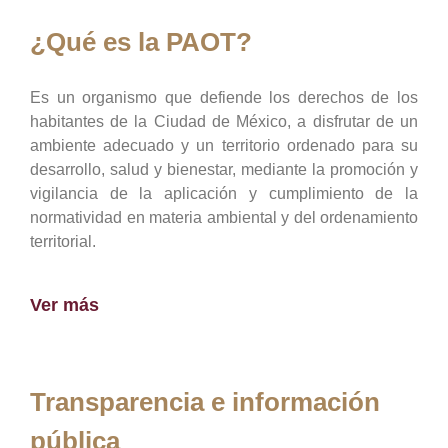
¿Qué es la PAOT?
Es un organismo que defiende los derechos de los
habitantes de la Ciudad de México, a disfrutar de un
ambiente adecuado y un territorio ordenado para su
desarrollo, salud y bienestar, mediante la promoción y
vigilancia de la aplicación y cumplimiento de la
normatividad en materia ambiental y del ordenamiento
territorial.
Ver más
Transparencia e información
pública