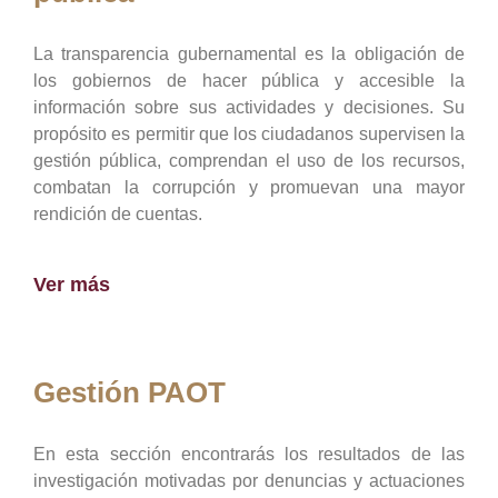
La transparencia gubernamental es la obligación de
los gobiernos de hacer pública y accesible la
información sobre sus actividades y decisiones. Su
propósito es permitir que los ciudadanos supervisen la
gestión pública, comprendan el uso de los recursos,
combatan la corrupción y promuevan una mayor
rendición de cuentas.
Ver más
Gestión PAOT
En esta sección encontrarás los resultados de las
investigación motivadas por denuncias y actuaciones