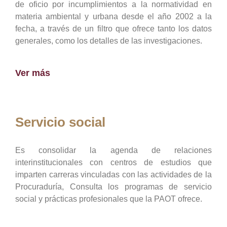
de oficio por incumplimientos a la normatividad en
materia ambiental y urbana desde el año 2002 a la
fecha, a través de un filtro que ofrece tanto los datos
generales, como los detalles de las investigaciones.
Ver más
Servicio social
Es consolidar la agenda de relaciones
interinstitucionales con centros de estudios que
imparten carreras vinculadas con las actividades de la
Procuraduría, Consulta los programas de servicio
social y prácticas profesionales que la PAOT ofrece.