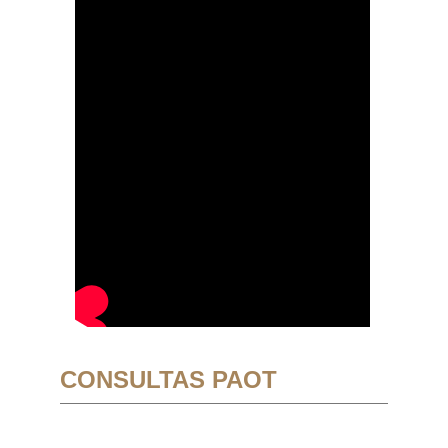
CONSULTAS PAOT