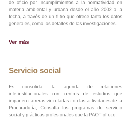
de oficio por incumplimientos a la normatividad en
materia ambiental y urbana desde el año 2002 a la
fecha, a través de un filtro que ofrece tanto los datos
generales, como los detalles de las investigaciones.
Ver más
Servicio social
Es consolidar la agenda de relaciones
interinstitucionales con centros de estudios que
imparten carreras vinculadas con las actividades de la
Procuraduría, Consulta los programas de servicio
social y prácticas profesionales que la PAOT ofrece.