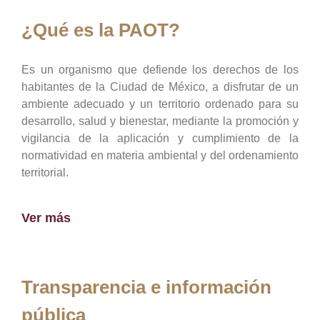
¿Qué es la PAOT?
Es un organismo que defiende los derechos de los
habitantes de la Ciudad de México, a disfrutar de un
ambiente adecuado y un territorio ordenado para su
desarrollo, salud y bienestar, mediante la promoción y
vigilancia de la aplicación y cumplimiento de la
normatividad en materia ambiental y del ordenamiento
territorial.
Ver más
Transparencia e información
pública