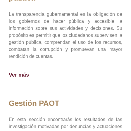
La transparencia gubernamental es la obligación de
los gobiernos de hacer pública y accesible la
información sobre sus actividades y decisiones. Su
propósito es permitir que los ciudadanos supervisen la
gestión pública, comprendan el uso de los recursos,
combatan la corrupción y promuevan una mayor
rendición de cuentas.
Ver más
Gestión PAOT
En esta sección encontrarás los resultados de las
investigación motivadas por denuncias y actuaciones