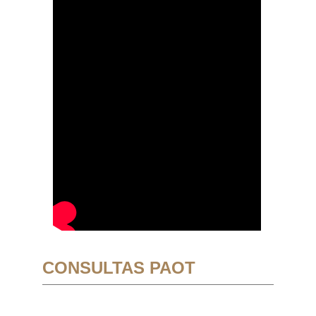
CONSULTAS PAOT