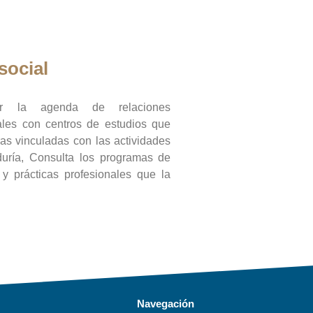
social
ar la agenda de relaciones
onales con centros de estudios que
ras vinculadas con las actividades
duría, Consulta los programas de
l y prácticas profesionales que la
Navegación