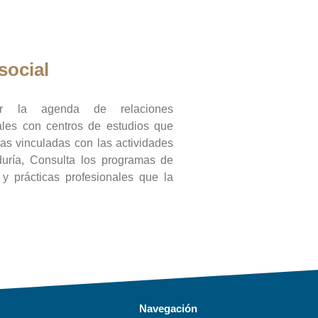
social
ar la agenda de relaciones
onales con centros de estudios que
ras vinculadas con las actividades
duría, Consulta los programas de
l y prácticas profesionales que la
Navegación