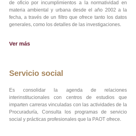
de oficio por incumplimientos a la normatividad en
materia ambiental y urbana desde el año 2002 a la
fecha, a través de un filtro que ofrece tanto los datos
generales, como los detalles de las investigaciones.
Ver más
Servicio social
Es consolidar la agenda de relaciones
interinstitucionales con centros de estudios que
imparten carreras vinculadas con las actividades de la
Procuraduría, Consulta los programas de servicio
social y prácticas profesionales que la PAOT ofrece.