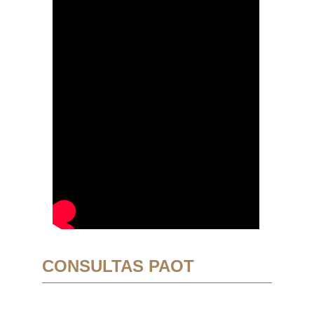
CONSULTAS PAOT