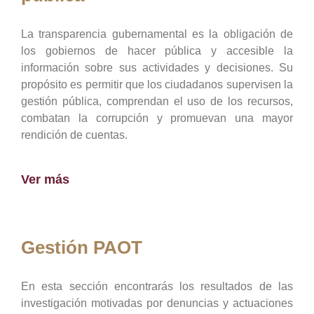
La transparencia gubernamental es la obligación de
los gobiernos de hacer pública y accesible la
información sobre sus actividades y decisiones. Su
propósito es permitir que los ciudadanos supervisen la
gestión pública, comprendan el uso de los recursos,
combatan la corrupción y promuevan una mayor
rendición de cuentas.
Ver más
Gestión PAOT
En esta sección encontrarás los resultados de las
investigación motivadas por denuncias y actuaciones