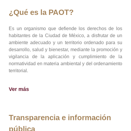
¿Qué es la PAOT?
Es un organismo que defiende los derechos de los
habitantes de la Ciudad de México, a disfrutar de un
ambiente adecuado y un territorio ordenado para su
desarrollo, salud y bienestar, mediante la promoción y
vigilancia de la aplicación y cumplimiento de la
normatividad en materia ambiental y del ordenamiento
territorial.
Ver más
Transparencia e información
pública