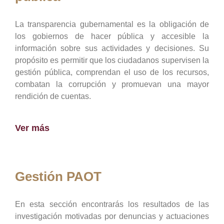
La transparencia gubernamental es la obligación de
los gobiernos de hacer pública y accesible la
información sobre sus actividades y decisiones. Su
propósito es permitir que los ciudadanos supervisen la
gestión pública, comprendan el uso de los recursos,
combatan la corrupción y promuevan una mayor
rendición de cuentas.
Ver más
Gestión PAOT
En esta sección encontrarás los resultados de las
investigación motivadas por denuncias y actuaciones