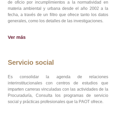
de oficio por incumplimientos a la normatividad en
materia ambiental y urbana desde el año 2002 a la
fecha, a través de un filtro que ofrece tanto los datos
generales, como los detalles de las investigaciones.
Ver más
Servicio social
Es consolidar la agenda de relaciones
interinstitucionales con centros de estudios que
imparten carreras vinculadas con las actividades de la
Procuraduría, Consulta los programas de servicio
social y prácticas profesionales que la PAOT ofrece.