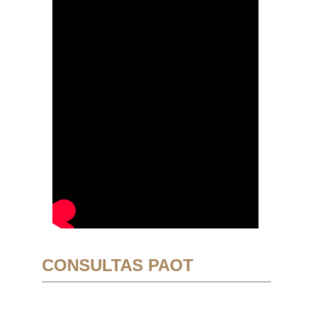
CONSULTAS PAOT