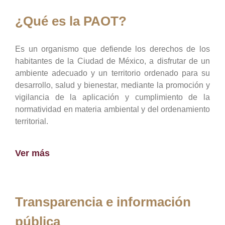
¿Qué es la PAOT?
Es un organismo que defiende los derechos de los
habitantes de la Ciudad de México, a disfrutar de un
ambiente adecuado y un territorio ordenado para su
desarrollo, salud y bienestar, mediante la promoción y
vigilancia de la aplicación y cumplimiento de la
normatividad en materia ambiental y del ordenamiento
territorial.
Ver más
Transparencia e información
pública