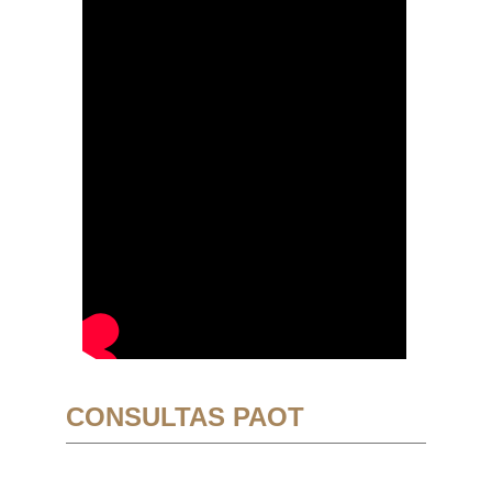
CONSULTAS PAOT