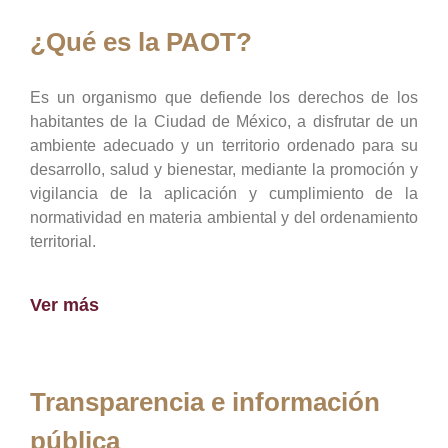
¿Qué es la PAOT?
Es un organismo que defiende los derechos de los
habitantes de la Ciudad de México, a disfrutar de un
ambiente adecuado y un territorio ordenado para su
desarrollo, salud y bienestar, mediante la promoción y
vigilancia de la aplicación y cumplimiento de la
normatividad en materia ambiental y del ordenamiento
territorial.
Ver más
Transparencia e información
pública