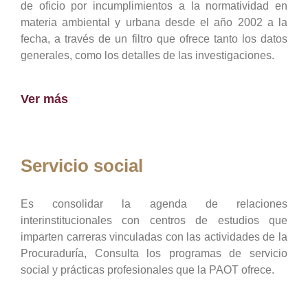
de oficio por incumplimientos a la normatividad en
materia ambiental y urbana desde el año 2002 a la
fecha, a través de un filtro que ofrece tanto los datos
generales, como los detalles de las investigaciones.
Ver más
Servicio social
Es consolidar la agenda de relaciones
interinstitucionales con centros de estudios que
imparten carreras vinculadas con las actividades de la
Procuraduría, Consulta los programas de servicio
social y prácticas profesionales que la PAOT ofrece.