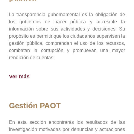
La transparencia gubernamental es la obligación de
los gobiernos de hacer pública y accesible la
información sobre sus actividades y decisiones. Su
propósito es permitir que los ciudadanos supervisen la
gestión pública, comprendan el uso de los recursos,
combatan la corrupción y promuevan una mayor
rendición de cuentas.
Ver más
Gestión PAOT
En esta sección encontrarás los resultados de las
investigación motivadas por denuncias y actuaciones