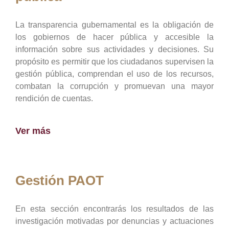
La transparencia gubernamental es la obligación de
los gobiernos de hacer pública y accesible la
información sobre sus actividades y decisiones. Su
propósito es permitir que los ciudadanos supervisen la
gestión pública, comprendan el uso de los recursos,
combatan la corrupción y promuevan una mayor
rendición de cuentas.
Ver más
Gestión PAOT
En esta sección encontrarás los resultados de las
investigación motivadas por denuncias y actuaciones