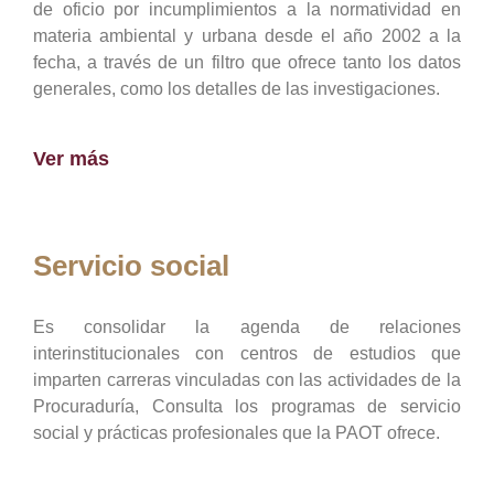
de oficio por incumplimientos a la normatividad en
materia ambiental y urbana desde el año 2002 a la
fecha, a través de un filtro que ofrece tanto los datos
generales, como los detalles de las investigaciones.
Ver más
Servicio social
Es consolidar la agenda de relaciones
interinstitucionales con centros de estudios que
imparten carreras vinculadas con las actividades de la
Procuraduría, Consulta los programas de servicio
social y prácticas profesionales que la PAOT ofrece.