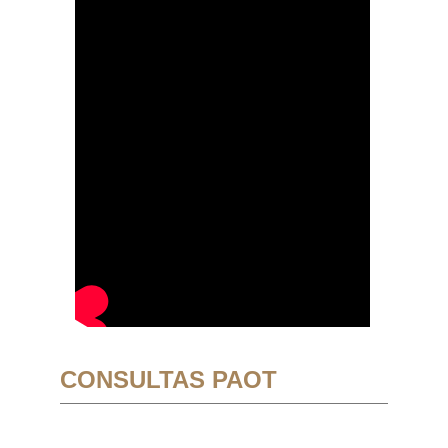
CONSULTAS PAOT