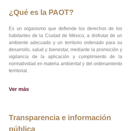
¿Qué es la PAOT?
Es un organismo que defiende los derechos de los
habitantes de la Ciudad de México, a disfrutar de un
ambiente adecuado y un territorio ordenado para su
desarrollo, salud y bienestar, mediante la promoción y
vigilancia de la aplicación y cumplimiento de la
normatividad en materia ambiental y del ordenamiento
territorial.
Ver más
Transparencia e información
pública