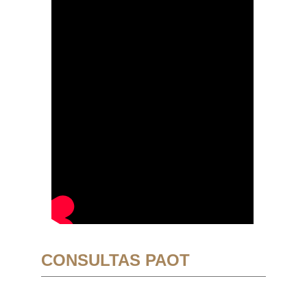
CONSULTAS PAOT