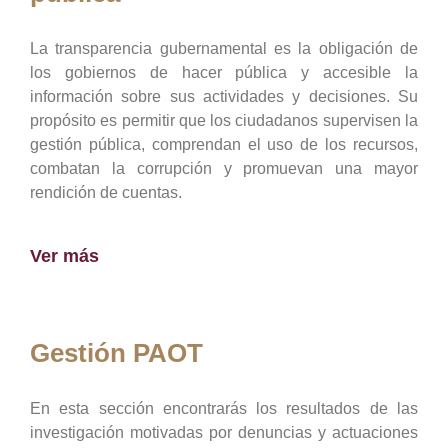
La transparencia gubernamental es la obligación de
los gobiernos de hacer pública y accesible la
información sobre sus actividades y decisiones. Su
propósito es permitir que los ciudadanos supervisen la
gestión pública, comprendan el uso de los recursos,
combatan la corrupción y promuevan una mayor
rendición de cuentas.
Ver más
Gestión PAOT
En esta sección encontrarás los resultados de las
investigación motivadas por denuncias y actuaciones