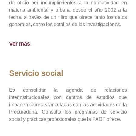
de oficio por incumplimientos a la normatividad en
materia ambiental y urbana desde el año 2002 a la
fecha, a través de un filtro que ofrece tanto los datos
generales, como los detalles de las investigaciones.
Ver más
Servicio social
Es consolidar la agenda de relaciones
interinstitucionales con centros de estudios que
imparten carreras vinculadas con las actividades de la
Procuraduría, Consulta los programas de servicio
social y prácticas profesionales que la PAOT ofrece.