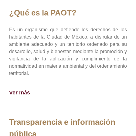
¿Qué es la PAOT?
Es un organismo que defiende los derechos de los
habitantes de la Ciudad de México, a disfrutar de un
ambiente adecuado y un territorio ordenado para su
desarrollo, salud y bienestar, mediante la promoción y
vigilancia de la aplicación y cumplimiento de la
normatividad en materia ambiental y del ordenamiento
territorial.
Ver más
Transparencia e información
pública