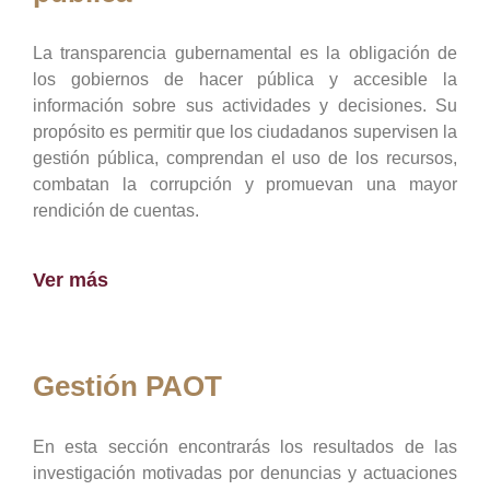
La transparencia gubernamental es la obligación de
los gobiernos de hacer pública y accesible la
información sobre sus actividades y decisiones. Su
propósito es permitir que los ciudadanos supervisen la
gestión pública, comprendan el uso de los recursos,
combatan la corrupción y promuevan una mayor
rendición de cuentas.
Ver más
Gestión PAOT
En esta sección encontrarás los resultados de las
investigación motivadas por denuncias y actuaciones