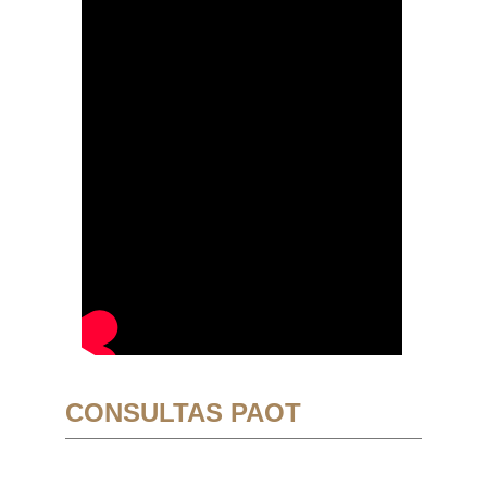
CONSULTAS PAOT