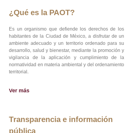
¿Qué es la PAOT?
Es un organismo que defiende los derechos de los
habitantes de la Ciudad de México, a disfrutar de un
ambiente adecuado y un territorio ordenado para su
desarrollo, salud y bienestar, mediante la promoción y
vigilancia de la aplicación y cumplimiento de la
normatividad en materia ambiental y del ordenamiento
territorial.
Ver más
Transparencia e información
pública