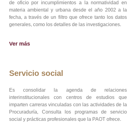
de oficio por incumplimientos a la normatividad en
materia ambiental y urbana desde el año 2002 a la
fecha, a través de un filtro que ofrece tanto los datos
generales, como los detalles de las investigaciones.
Ver más
Servicio social
Es consolidar la agenda de relaciones
interinstitucionales con centros de estudios que
imparten carreras vinculadas con las actividades de la
Procuraduría, Consulta los programas de servicio
social y prácticas profesionales que la PAOT ofrece.