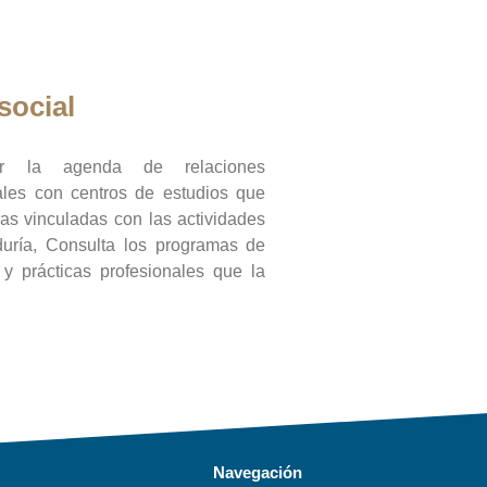
social
ar la agenda de relaciones
onales con centros de estudios que
ras vinculadas con las actividades
duría, Consulta los programas de
l y prácticas profesionales que la
Navegación