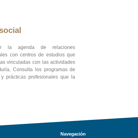
social
ar la agenda de relaciones
onales con centros de estudios que
ras vinculadas con las actividades
duría, Consulta los programas de
l y prácticas profesionales que la
Navegación