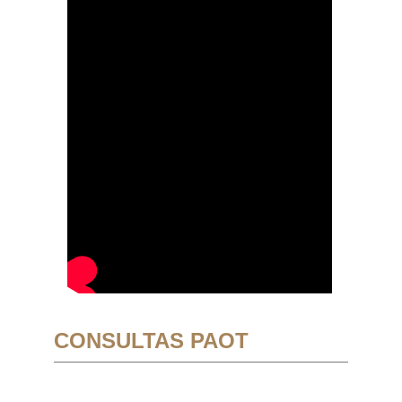
CONSULTAS PAOT