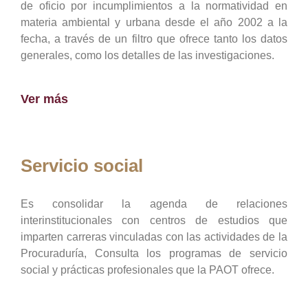
de oficio por incumplimientos a la normatividad en
materia ambiental y urbana desde el año 2002 a la
fecha, a través de un filtro que ofrece tanto los datos
generales, como los detalles de las investigaciones.
Ver más
Servicio social
Es consolidar la agenda de relaciones
interinstitucionales con centros de estudios que
imparten carreras vinculadas con las actividades de la
Procuraduría, Consulta los programas de servicio
social y prácticas profesionales que la PAOT ofrece.