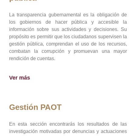
La transparencia gubernamental es la obligación de
los gobiernos de hacer pública y accesible la
información sobre sus actividades y decisiones. Su
propósito es permitir que los ciudadanos supervisen la
gestión pública, comprendan el uso de los recursos,
combatan la corrupción y promuevan una mayor
rendición de cuentas.
Ver más
Gestión PAOT
En esta sección encontrarás los resultados de las
investigación motivadas por denuncias y actuaciones