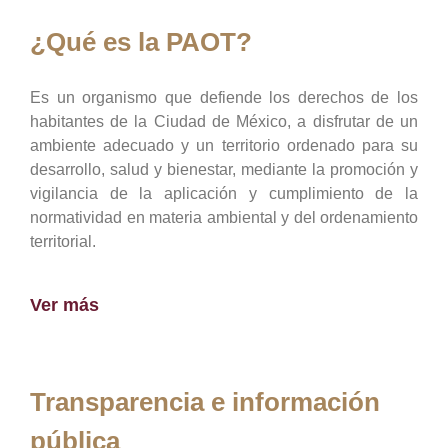
¿Qué es la PAOT?
Es un organismo que defiende los derechos de los
habitantes de la Ciudad de México, a disfrutar de un
ambiente adecuado y un territorio ordenado para su
desarrollo, salud y bienestar, mediante la promoción y
vigilancia de la aplicación y cumplimiento de la
normatividad en materia ambiental y del ordenamiento
territorial.
Ver más
Transparencia e información
pública