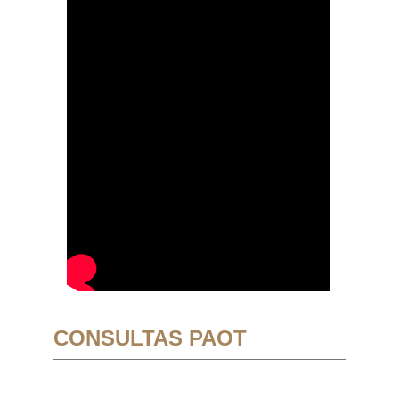
CONSULTAS PAOT