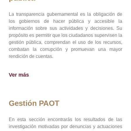
La transparencia gubernamental es la obligación de
los gobiernos de hacer pública y accesible la
información sobre sus actividades y decisiones. Su
propósito es permitir que los ciudadanos supervisen la
gestión pública, comprendan el uso de los recursos,
combatan la corrupción y promuevan una mayor
rendición de cuentas.
Ver más
Gestión PAOT
En esta sección encontrarás los resultados de las
investigación motivadas por denuncias y actuaciones