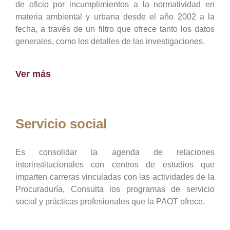
de oficio por incumplimientos a la normatividad en
materia ambiental y urbana desde el año 2002 a la
fecha, a través de un filtro que ofrece tanto los datos
generales, como los detalles de las investigaciones.
Ver más
Servicio social
Es consolidar la agenda de relaciones
interinstitucionales con centros de estudios que
imparten carreras vinculadas con las actividades de la
Procuraduría, Consulta los programas de servicio
social y prácticas profesionales que la PAOT ofrece.