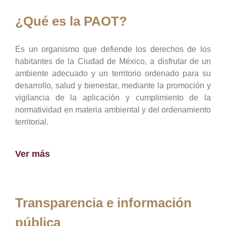
¿Qué es la PAOT?
Es un organismo que defiende los derechos de los
habitantes de la Ciudad de México, a disfrutar de un
ambiente adecuado y un territorio ordenado para su
desarrollo, salud y bienestar, mediante la promoción y
vigilancia de la aplicación y cumplimiento de la
normatividad en materia ambiental y del ordenamiento
territorial.
Ver más
Transparencia e información
pública