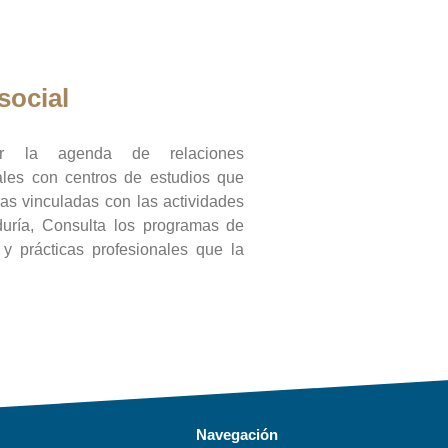
social
ar la agenda de relaciones
onales con centros de estudios que
ras vinculadas con las actividades
duría, Consulta los programas de
l y prácticas profesionales que la
Navegación