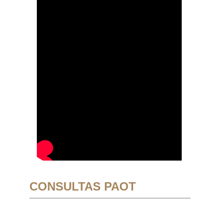
CONSULTAS PAOT