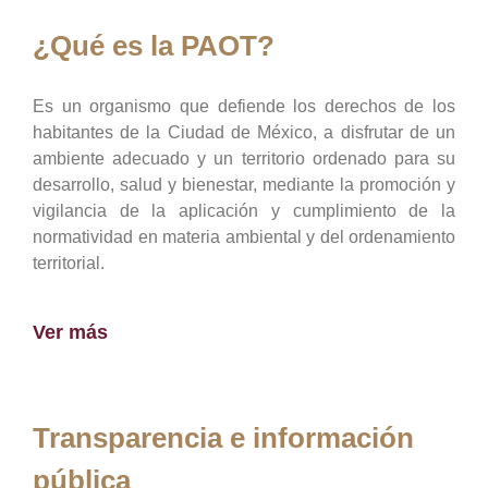
¿Qué es la PAOT?
Es un organismo que defiende los derechos de los
habitantes de la Ciudad de México, a disfrutar de un
ambiente adecuado y un territorio ordenado para su
desarrollo, salud y bienestar, mediante la promoción y
vigilancia de la aplicación y cumplimiento de la
normatividad en materia ambiental y del ordenamiento
territorial.
Ver más
Transparencia e información
pública