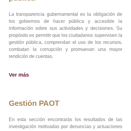
La transparencia gubernamental es la obligación de
los gobiernos de hacer pública y accesible la
información sobre sus actividades y decisiones. Su
propósito es permitir que los ciudadanos supervisen la
gestión pública, comprendan el uso de los recursos,
combatan la corrupción y promuevan una mayor
rendición de cuentas.
Ver más
Gestión PAOT
En esta sección encontrarás los resultados de las
investigación motivadas por denuncias y actuaciones