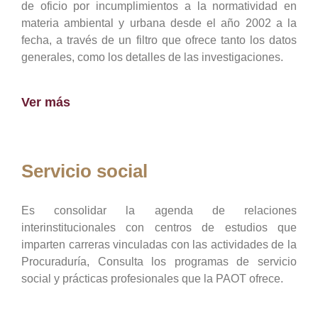
de oficio por incumplimientos a la normatividad en
materia ambiental y urbana desde el año 2002 a la
fecha, a través de un filtro que ofrece tanto los datos
generales, como los detalles de las investigaciones.
Ver más
Servicio social
Es consolidar la agenda de relaciones
interinstitucionales con centros de estudios que
imparten carreras vinculadas con las actividades de la
Procuraduría, Consulta los programas de servicio
social y prácticas profesionales que la PAOT ofrece.