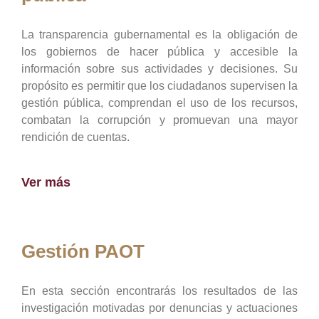
La transparencia gubernamental es la obligación de
los gobiernos de hacer pública y accesible la
información sobre sus actividades y decisiones. Su
propósito es permitir que los ciudadanos supervisen la
gestión pública, comprendan el uso de los recursos,
combatan la corrupción y promuevan una mayor
rendición de cuentas.
Ver más
Gestión PAOT
En esta sección encontrarás los resultados de las
investigación motivadas por denuncias y actuaciones