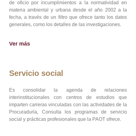
de oficio por incumplimientos a la normatividad en
materia ambiental y urbana desde el año 2002 a la
fecha, a través de un filtro que ofrece tanto los datos
generales, como los detalles de las investigaciones.
Ver más
Servicio social
Es consolidar la agenda de relaciones
interinstitucionales con centros de estudios que
imparten carreras vinculadas con las actividades de la
Procuraduría, Consulta los programas de servicio
social y prácticas profesionales que la PAOT ofrece.