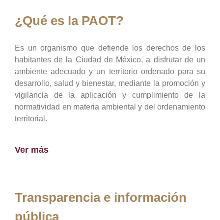
¿Qué es la PAOT?
Es un organismo que defiende los derechos de los
habitantes de la Ciudad de México, a disfrutar de un
ambiente adecuado y un territorio ordenado para su
desarrollo, salud y bienestar, mediante la promoción y
vigilancia de la aplicación y cumplimiento de la
normatividad en materia ambiental y del ordenamiento
territorial.
Ver más
Transparencia e información
pública