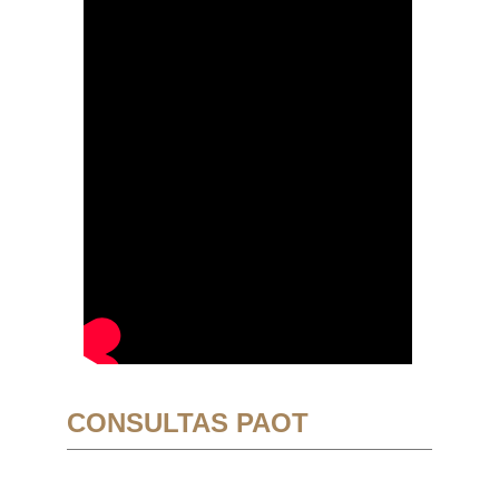
CONSULTAS PAOT