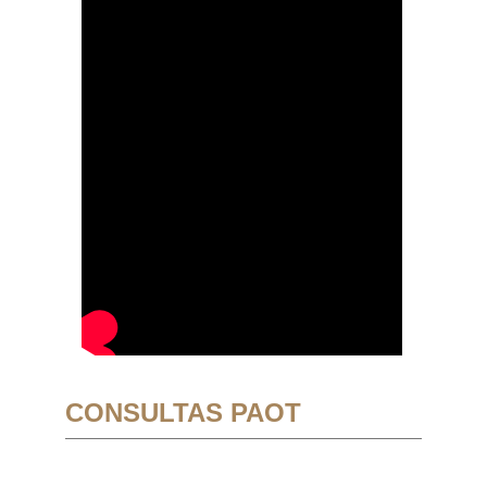
CONSULTAS PAOT