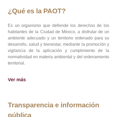
¿Qué es la PAOT?
Es un organismo que defiende los derechos de los
habitantes de la Ciudad de México, a disfrutar de un
ambiente adecuado y un territorio ordenado para su
desarrollo, salud y bienestar, mediante la promoción y
vigilancia de la aplicación y cumplimiento de la
normatividad en materia ambiental y del ordenamiento
territorial.
Ver más
Transparencia e información
pública