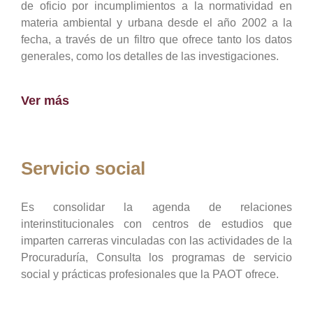
de oficio por incumplimientos a la normatividad en
materia ambiental y urbana desde el año 2002 a la
fecha, a través de un filtro que ofrece tanto los datos
generales, como los detalles de las investigaciones.
Ver más
Servicio social
Es consolidar la agenda de relaciones
interinstitucionales con centros de estudios que
imparten carreras vinculadas con las actividades de la
Procuraduría, Consulta los programas de servicio
social y prácticas profesionales que la PAOT ofrece.