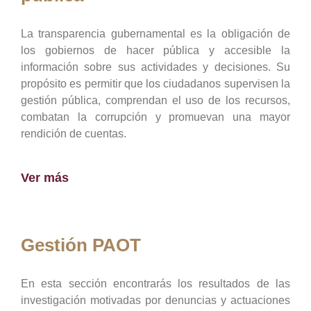
La transparencia gubernamental es la obligación de
los gobiernos de hacer pública y accesible la
información sobre sus actividades y decisiones. Su
propósito es permitir que los ciudadanos supervisen la
gestión pública, comprendan el uso de los recursos,
combatan la corrupción y promuevan una mayor
rendición de cuentas.
Ver más
Gestión PAOT
En esta sección encontrarás los resultados de las
investigación motivadas por denuncias y actuaciones