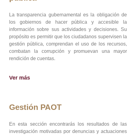
La transparencia gubernamental es la obligación de
los gobiernos de hacer pública y accesible la
información sobre sus actividades y decisiones. Su
propósito es permitir que los ciudadanos supervisen la
gestión pública, comprendan el uso de los recursos,
combatan la corrupción y promuevan una mayor
rendición de cuentas.
Ver más
Gestión PAOT
En esta sección encontrarás los resultados de las
investigación motivadas por denuncias y actuaciones