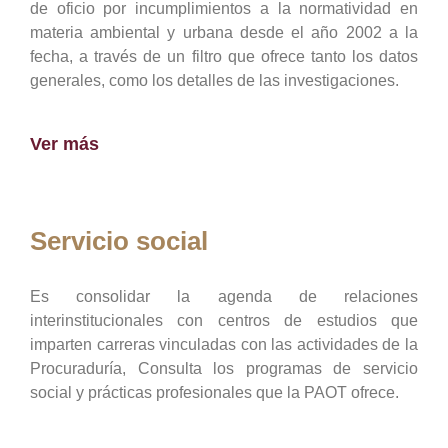
de oficio por incumplimientos a la normatividad en
materia ambiental y urbana desde el año 2002 a la
fecha, a través de un filtro que ofrece tanto los datos
generales, como los detalles de las investigaciones.
Ver más
Servicio social
Es consolidar la agenda de relaciones
interinstitucionales con centros de estudios que
imparten carreras vinculadas con las actividades de la
Procuraduría, Consulta los programas de servicio
social y prácticas profesionales que la PAOT ofrece.