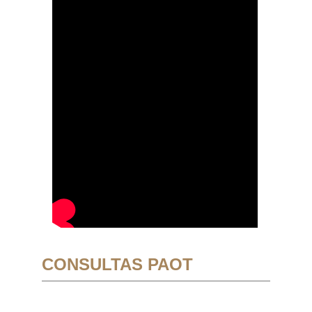
CONSULTAS PAOT