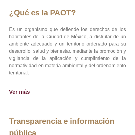
¿Qué es la PAOT?
Es un organismo que defiende los derechos de los
habitantes de la Ciudad de México, a disfrutar de un
ambiente adecuado y un territorio ordenado para su
desarrollo, salud y bienestar, mediante la promoción y
vigilancia de la aplicación y cumplimiento de la
normatividad en materia ambiental y del ordenamiento
territorial.
Ver más
Transparencia e información
pública