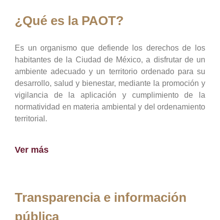
¿Qué es la PAOT?
Es un organismo que defiende los derechos de los
habitantes de la Ciudad de México, a disfrutar de un
ambiente adecuado y un territorio ordenado para su
desarrollo, salud y bienestar, mediante la promoción y
vigilancia de la aplicación y cumplimiento de la
normatividad en materia ambiental y del ordenamiento
territorial.
Ver más
Transparencia e información
pública