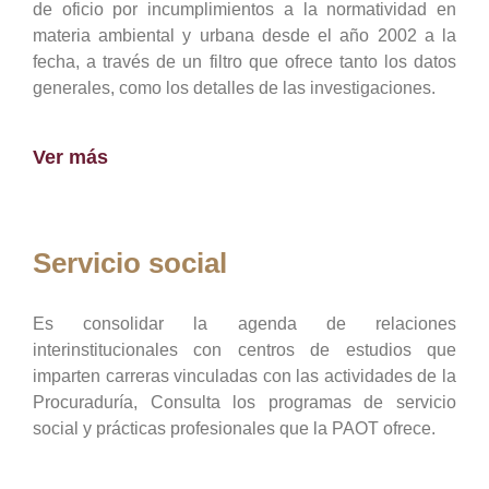
de oficio por incumplimientos a la normatividad en
materia ambiental y urbana desde el año 2002 a la
fecha, a través de un filtro que ofrece tanto los datos
generales, como los detalles de las investigaciones.
Ver más
Servicio social
Es consolidar la agenda de relaciones
interinstitucionales con centros de estudios que
imparten carreras vinculadas con las actividades de la
Procuraduría, Consulta los programas de servicio
social y prácticas profesionales que la PAOT ofrece.