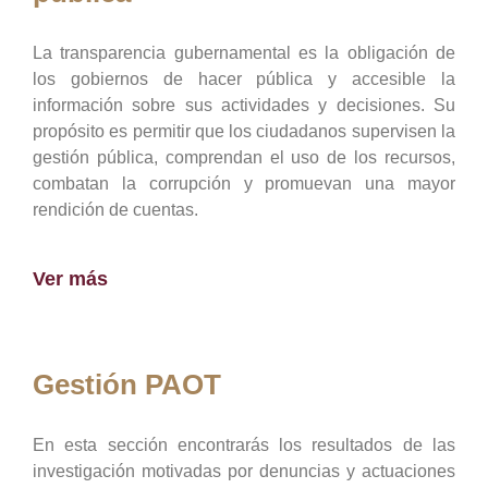
La transparencia gubernamental es la obligación de
los gobiernos de hacer pública y accesible la
información sobre sus actividades y decisiones. Su
propósito es permitir que los ciudadanos supervisen la
gestión pública, comprendan el uso de los recursos,
combatan la corrupción y promuevan una mayor
rendición de cuentas.
Ver más
Gestión PAOT
En esta sección encontrarás los resultados de las
investigación motivadas por denuncias y actuaciones