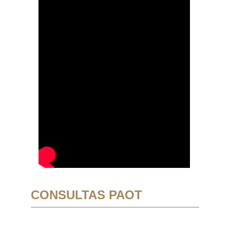
CONSULTAS PAOT