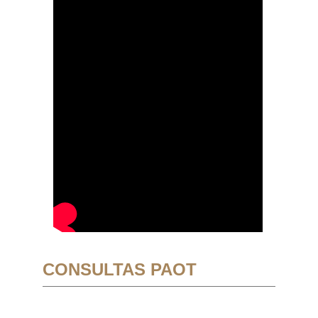
CONSULTAS PAOT