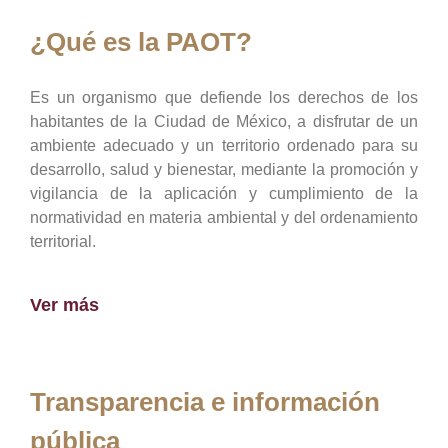
¿Qué es la PAOT?
Es un organismo que defiende los derechos de los
habitantes de la Ciudad de México, a disfrutar de un
ambiente adecuado y un territorio ordenado para su
desarrollo, salud y bienestar, mediante la promoción y
vigilancia de la aplicación y cumplimiento de la
normatividad en materia ambiental y del ordenamiento
territorial.
Ver más
Transparencia e información
pública