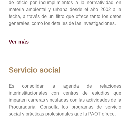
de oficio por incumplimientos a la normatividad en
materia ambiental y urbana desde el año 2002 a la
fecha, a través de un filtro que ofrece tanto los datos
generales, como los detalles de las investigaciones.
Ver más
Servicio social
Es consolidar la agenda de relaciones
interinstitucionales con centros de estudios que
imparten carreras vinculadas con las actividades de la
Procuraduría, Consulta los programas de servicio
social y prácticas profesionales que la PAOT ofrece.