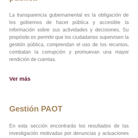
La transparencia gubernamental es la obligación de
los gobiernos de hacer pública y accesible la
información sobre sus actividades y decisiones. Su
propósito es permitir que los ciudadanos supervisen la
gestión pública, comprendan el uso de los recursos,
combatan la corrupción y promuevan una mayor
rendición de cuentas.
Ver más
Gestión PAOT
En esta sección encontrarás los resultados de las
investigación motivadas por denuncias y actuaciones