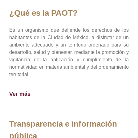
¿Qué es la PAOT?
Es un organismo que defiende los derechos de los
habitantes de la Ciudad de México, a disfrutar de un
ambiente adecuado y un territorio ordenado para su
desarrollo, salud y bienestar, mediante la promoción y
vigilancia de la aplicación y cumplimiento de la
normatividad en materia ambiental y del ordenamiento
territorial.
Ver más
Transparencia e información
pública