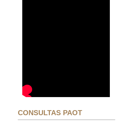
CONSULTAS PAOT