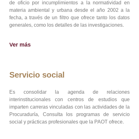
de oficio por incumplimientos a la normatividad en
materia ambiental y urbana desde el año 2002 a la
fecha, a través de un filtro que ofrece tanto los datos
generales, como los detalles de las investigaciones.
Ver más
Servicio social
Es consolidar la agenda de relaciones
interinstitucionales con centros de estudios que
imparten carreras vinculadas con las actividades de la
Procuraduría, Consulta los programas de servicio
social y prácticas profesionales que la PAOT ofrece.