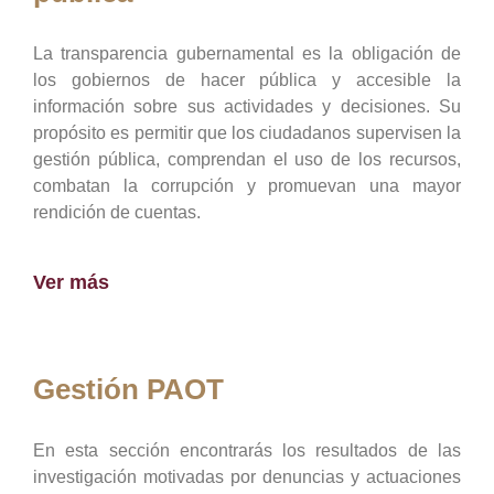
La transparencia gubernamental es la obligación de
los gobiernos de hacer pública y accesible la
información sobre sus actividades y decisiones. Su
propósito es permitir que los ciudadanos supervisen la
gestión pública, comprendan el uso de los recursos,
combatan la corrupción y promuevan una mayor
rendición de cuentas.
Ver más
Gestión PAOT
En esta sección encontrarás los resultados de las
investigación motivadas por denuncias y actuaciones