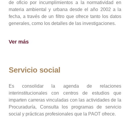
de oficio por incumplimientos a la normatividad en
materia ambiental y urbana desde el año 2002 a la
fecha, a través de un filtro que ofrece tanto los datos
generales, como los detalles de las investigaciones.
Ver más
Servicio social
Es consolidar la agenda de relaciones
interinstitucionales con centros de estudios que
imparten carreras vinculadas con las actividades de la
Procuraduría, Consulta los programas de servicio
social y prácticas profesionales que la PAOT ofrece.