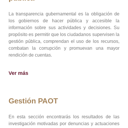
La transparencia gubernamental es la obligación de
los gobiernos de hacer pública y accesible la
información sobre sus actividades y decisiones. Su
propósito es permitir que los ciudadanos supervisen la
gestión pública, comprendan el uso de los recursos,
combatan la corrupción y promuevan una mayor
rendición de cuentas.
Ver más
Gestión PAOT
En esta sección encontrarás los resultados de las
investigación motivadas por denuncias y actuaciones