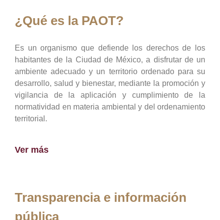
¿Qué es la PAOT?
Es un organismo que defiende los derechos de los
habitantes de la Ciudad de México, a disfrutar de un
ambiente adecuado y un territorio ordenado para su
desarrollo, salud y bienestar, mediante la promoción y
vigilancia de la aplicación y cumplimiento de la
normatividad en materia ambiental y del ordenamiento
territorial.
Ver más
Transparencia e información
pública