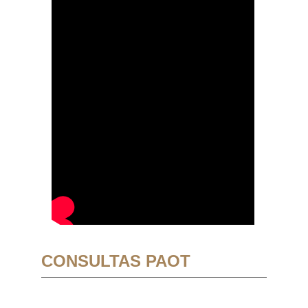
CONSULTAS PAOT